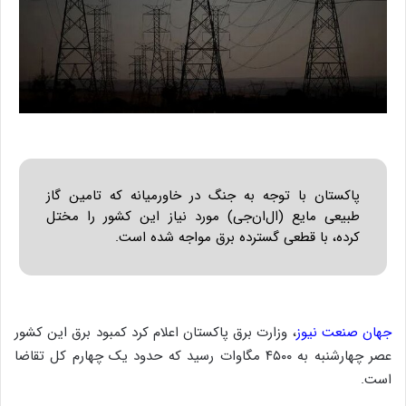
پاکستان با توجه به جنگ در خاورمیانه که تامین گاز
طبیعی مایع (ال‌ان‌جی) مورد نیاز این کشور را مختل
کرده، با قطعی گسترده برق مواجه شده است.
جهان صنعت نیوز
، وزارت برق پاکستان اعلام کرد کمبود برق این کشور
عصر چهارشنبه به ۴۵۰۰ مگاوات رسید که حدود یک چهارم کل تقاضا
است.