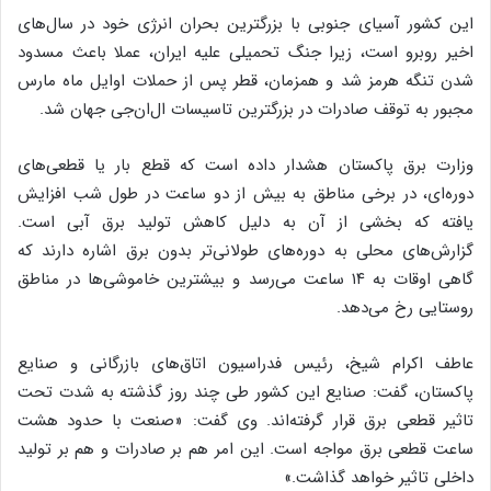
این کشور آسیای جنوبی با بزرگترین بحران انرژی خود در سال‌های
اخیر روبرو است، زیرا جنگ تحمیلی علیه ایران، عملا باعث مسدود
شدن تنگه هرمز شد و همزمان، قطر پس از حملات اوایل ماه مارس
مجبور به توقف صادرات در بزرگترین تاسیسات ال‌ان‌جی جهان شد.
وزارت برق پاکستان هشدار داده است که قطع بار یا قطعی‌های
دوره‌ای، در برخی مناطق به بیش از دو ساعت در طول شب افزایش
یافته که بخشی از آن به دلیل کاهش تولید برق آبی است.
گزارش‌های محلی به دوره‌های طولانی‌تر بدون برق اشاره دارند که
گاهی اوقات به ۱۴ ساعت می‌رسد و بیشترین خاموشی‌ها در مناطق
روستایی رخ می‌دهد.
عاطف اکرام شیخ، رئیس فدراسیون اتاق‌های بازرگانی و صنایع
پاکستان، گفت: صنایع این کشور طی چند روز گذشته به شدت تحت
تاثیر قطعی برق قرار گرفته‌اند. وی گفت: «صنعت با حدود هشت
ساعت قطعی برق مواجه است. این امر هم بر صادرات و هم بر تولید
داخلی تاثیر خواهد گذاشت.»