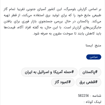
بر اساس گزارش بلومبرگ، این کشور آسیای جنوبی تقریبا تمام گاز
طبیعی مایع خود را که برای تولید برق استفاده می‌کند، از قطر تهیه
می‌کند. پاکستان در حال بررسی جستجوی بازار فوری برای یافتن
جایگزین‌های گران‌تر است. با این حال، به گفته افراد آگاه، قیمت‌ها
باید کاهش یابند تا سوخت مقرون به صرفه شود.
منبع: ایسنا
سیاسی
پاکستان
حمله آمریکا و اسرائیل به ایران
قطعی برق
کمبود گاز
شناسه : 582256
لینک کوتاه :