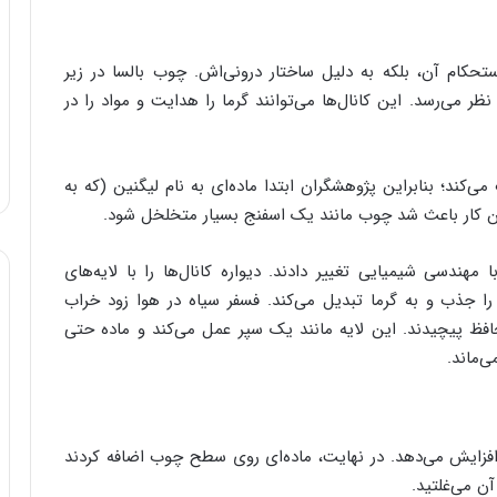
تحکام آن، بلکه به دلیل ساختار درونی‌اش. چوب بالسا در زیر
نظر می‌رسد. این کانال‌ها می‌توانند گرما را هدایت و مواد را در
‌کند؛ بنابراین پژوهشگران ابتدا ماده‌ای به نام لیگنین (که به
ین کار باعث شد چوب مانند یک اسفنج بسیار متخلخل شود.
دسی شیمیایی تغییر دادند. دیواره کانال‌ها را با لایه‌های
 را جذب و به گرما تبدیل می‌کند. فسفر سیاه در هوا زود خراب
حافظ پیچیدند. این لایه مانند یک سپر عمل می‌کند و ماده حتی
 افزایش می‌دهد. در نهایت، ماده‌ای روی سطح چوب اضافه کردند
ن می‌غلتید.