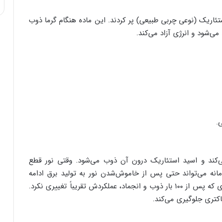
تئاریک (نوعی چربی طبیعی) پر کردند. این ماده هنگام گرما ذوب
ی‌شود و انرژی آزاد می‌کند.
می‌کند و اسید استئاریک درون آن ذوب می‌شود. وقتی نور قطع
امانه می‌تواند حتی پس از خاموش‌شدن نور به تولید برق ادامه
دهد؛ علاوه بر این، این ماده بسیار بادوام است به طوری که پس از ۱۰۰ بار ذوب و انجماد، عملکردش تقریباً تغییری نکرد.
کتری جلوگیری می‌کند.