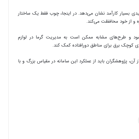
ی بسیار کارآمد نشان می‌دهد. در اینجا، چوب فقط یک ساختار
ه و از خود محافظت می‌کند.
شود و طرح‌های مشابه ممکن است به مدیریت گرما در لوازم
ای کوچک برق برای مناطق دورافتاده کمک کند.
از آن، پژوهشگران باید از عملکرد این سامانه در مقیاس بزرگ و با