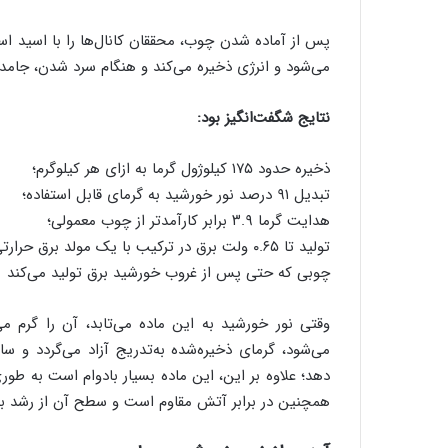
پس از آماده شدن چوب، محققان کانال‌ها را با اسید اس
می‌شود و انرژی ذخیره می‌کند و هنگام سرد شدن، جامد م
نتایج شگفت‌انگیز بود:
ذخیره حدود ۱۷۵ کیلوژول گرما به ازای هر کیلوگرم؛
تبدیل ۹۱ درصد نور خورشید به گرمای قابل استفاده؛
هدایت گرما ۳.۹ برابر کارآمدتر از چوب معمولی؛
تولید تا ۰.۶۵ ولت برق در ترکیب با یک مولد برق حرارتی.
چوبی که حتی پس از غروب خورشید برق تولید می‌کند
وقتی نور خورشید به این ماده می‌تابد، آن را گرم 
می‌شود، گرمای ذخیره‌شده به‌تدریج آزاد می‌گردد و س
همچنین در برابر آتش مقاوم است و سطح آن از رشد با