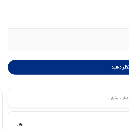
ظر دهید