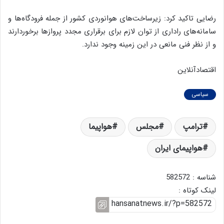
رضایی تاکید کرد: زیرساخت‌های هوانوردی کشور از جمله فرودگاه‌ها و
سامانه‌های راداری از توان لازم برای برقراری مجدد پروازها برخوردارند
و از نظر فنی مانعی در این زمینه وجود ندارد.
اقتصادآنلاین
سیاسی
ترامپ
مجلس
هواپیما
هواپیمای ایران
شناسه : 582572
لینک کوتاه :