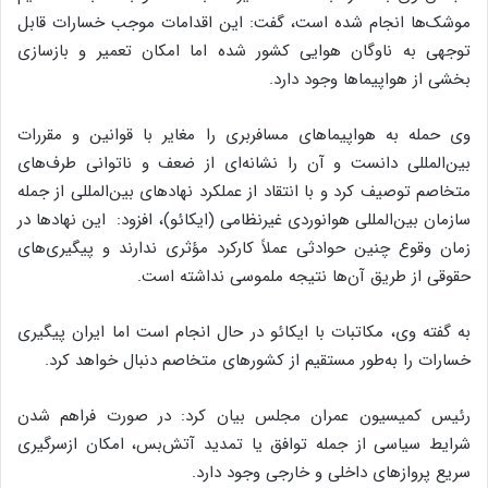
موشک‌ها انجام شده است، گفت: این اقدامات موجب خسارات قابل
توجهی به ناوگان هوایی کشور شده اما امکان تعمیر و بازسازی
بخشی از هواپیماها وجود دارد.
وی حمله به هواپیماهای مسافربری را مغایر با قوانین و مقررات
بین‌المللی دانست و آن را نشانه‌ای از ضعف و ناتوانی طرف‌های
متخاصم توصیف کرد و با انتقاد از عملکرد نهادهای بین‌المللی از جمله
سازمان بین‌المللی هوانوردی غیرنظامی (ایکائو)، افزود: این نهادها در
زمان وقوع چنین حوادثی عملاً کارکرد مؤثری ندارند و پیگیری‌های
حقوقی از طریق آن‌ها نتیجه ملموسی نداشته است.
به گفته وی، مکاتبات با ایکائو در حال انجام است اما ایران پیگیری
خسارات را به‌طور مستقیم از کشورهای متخاصم دنبال خواهد کرد.
رئیس کمیسیون عمران مجلس بیان کرد: در صورت فراهم شدن
شرایط سیاسی از جمله توافق یا تمدید آتش‌بس، امکان ازسرگیری
سریع پروازهای داخلی و خارجی وجود دارد.