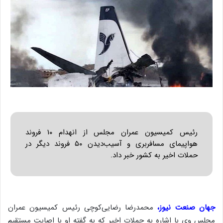
رئیس کمیسیون عمران مجلس از انهدام ۱۰ فروند
هواپیمای مسافربری و آسیب‌دیدن ۵۰ فروند دیگر در
حملات اخیر به کشور خبر داد.
جهان صنعت نیوز،
محمدرضا رضایی‌کوچی رئیس کمیسیون عمران
مجلس وی با اشاره به حملات اخیر که به گفته او با اصابت مستقیم