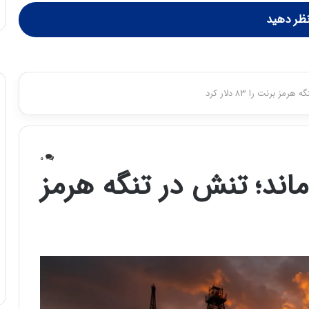
ظر دهید