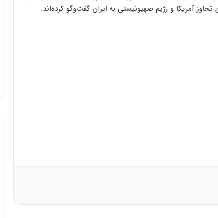
 تجاوز آمریکا و رژیم صهیونیستی به ایران گفت‌وگو کرده‌اند.