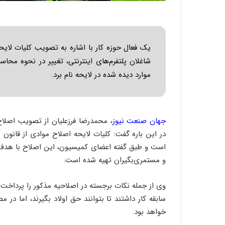
یک فعال حوزه کار با اشاره به تصویب کلیات لایحه
شاغلان پلتفرم‌های اینترنتی، تغییر در نحوه محا
موارد دیده شده در لایحه نام برد.
جهان صنعت نیوز
، محمدرضا فرزعلیان از تصویب اصلا
در این باره گفت: کلیات لایحه اصلاح موادی از قان
است و طبق گفته اعضای کمیسیون، این اصلاح با هدف 
و مستمری‌بگیران تهیه شده است.
خواهد بود.