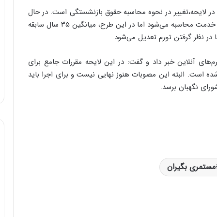
 در لایحه،تغییر در نحوه محاسبه حقوق بازنشستگی است. در حال
حاضر حقوق بازنشستگی بر اساس میانگین دو سال آخر خدمت محاسبه می‌شود اما در این طرح، میانگین ۳۵ سال سابقه
با در نظر گرفتن تورم تعدیل می‌شود.
م‌های آنلاین خبر داد و گفت: در این لایحه مقررات جامع برای
ده است. البته این مصوبات هنوز نهایی نیست و برای اجرا باید
ای نگهبان برسد.
مستمری بگیران