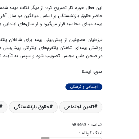
این فعال حوزه کار تصریح کرد: از دیگر نکات دیده شده
بیمه مبنای محاسبه قرار می‌گیرد و از سال‌های ابتدایی 
فرزعلیان همچنین از پیش‌بینی بیمه برای شاغلان پلتفر
پوشش بیمه‌ای شاغلان پلتفرم‌های اینترنتی پیش‌بینی ش
در صحن علنی مجلس تصویب شود و سپس به تأیید شور
منبع: ایسنا
اجتماعی و فرهنگی
تامین اجتماعی
حقوق بازنشستگی
شناسه : 584463
لینک کوتاه :