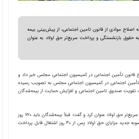
ا
ب
ر
ن
د
 اصلاح موادی از قانون تامین اجتماعی، از پیش‌بینی بیمه
ه
سبه حقوق بازنشستگی و پرداخت سریع‌تر حق اولاد به عنوان
ب
ز
ر
گ
؟
ح قانون تأمین اجتماعی در کمیسیون اجتماعی مجلس خبر داد و
ون تأمین اجتماعی در کمیسیون اجتماعی مجلس به تصویب رسیده
تقویت صندوق تامین اجتماعی و افزایش حمایت از بیمه‌شدگان
وی از جمله نکات برجسته در اصلاحیه مذکور را پرداخت سریع‌تر حق اولاد عنوان کرد و گفت: قبلاً بیمه‌شدگان باید ۷۲۰ روز
سابقه کار داشتند تا بتوانند حق اولاد بگیرند، اما در مصوبه جدید مزایای حق اولاد پس از ۳۰ روز اشتغال قابل پرداخت