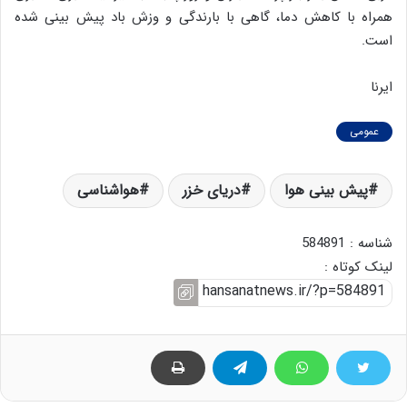
همراه با کاهش دما، گاهی با بارندگی و وزش باد پیش بینی شده
است.
ایرنا
عمومی
پیش بینی هوا
دریای خزر
هواشناسی
شناسه : 584891
لینک کوتاه :