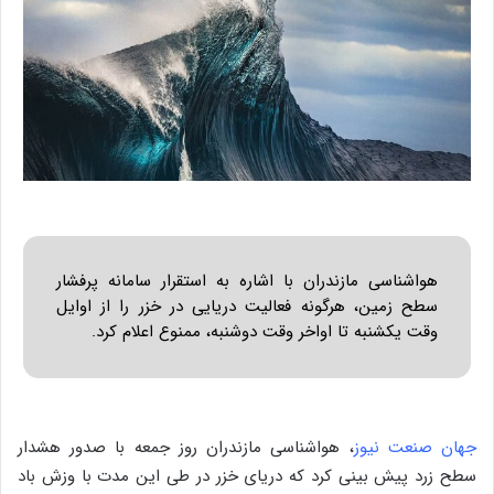
هواشناسی مازندران با اشاره به استقرار سامانه پرفشار
سطح زمین، هرگونه فعالیت دریایی در خزر را از اوایل
وقت یکشنبه تا اواخر وقت دوشنبه، ممنوع اعلام کرد.
جهان صنعت نیوز
، هواشناسی مازندران روز جمعه با صدور هشدار
سطح زرد پیش بینی کرد که دریای خزر در طی این مدت با وزش باد