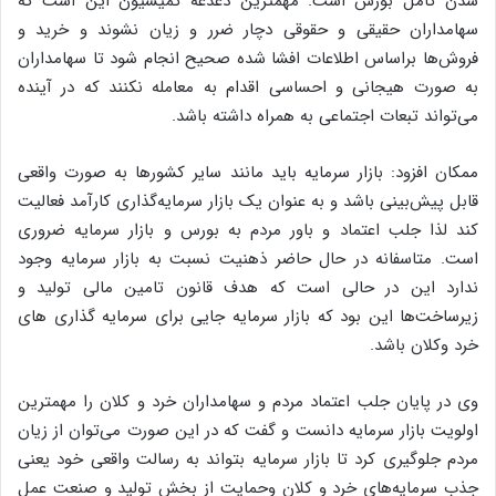
شدن کامل بورس است. مهمترین دغدغه کمیسیون این است که
سهامداران حقیقی و حقوقی دچار ضرر و زیان نشوند و خرید و
فروش‌ها براساس اطلاعات افشا شده صحیح انجام شود تا سهامداران
به صورت هیجانی و احساسی اقدام به معامله نکنند که در آینده
می‌تواند تبعات اجتماعی به همراه داشته باشد.
ممکان افزود: بازار سرمایه باید مانند سایر کشورها به صورت واقعی
قابل پیش‌بینی باشد و به عنوان یک بازار سرمایه‌گذاری کارآمد فعالیت
کند لذا جلب اعتماد و باور مردم به بورس و بازار سرمایه ضروری
است. متاسفانه در حال حاضر ذهنیت نسبت به بازار سرمایه وجود
ندارد این در حالی است که هدف قانون تامین مالی تولید و
زیرساخت‌ها این بود که بازار سرمایه جایی برای سرمایه گذاری های
خرد وکلان باشد.
وی در پایان جلب اعتماد مردم و سهامداران خرد و کلان را مهمترین
اولویت بازار سرمایه دانست و گفت که در این صورت می‌توان از زیان
مردم جلوگیری کرد تا بازار سرمایه بتواند به رسالت واقعی خود یعنی
جذب سرمایه‌های خرد و کلان وحمایت از بخش تولید و صنعت عمل