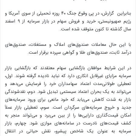
بنابراین گزارش، در پی وقوع جنگ ۴۰ روزه تحمیلی از سوی آمریکا و
رژیم صهیونیستی، خرید و فروش سهام در بازار سرمایه از ۹ اسفند
سال گذشته تا کنون متوقف شده است.
با این حال معاملات صندوق‌های املاک و مستغلات، صندوق‌های
درآمد ثابت، صندوق‌های طلا و گواهی سپرده برقرار است.
در این شرایط موافقان بازگشایی سهام معتقدند که بازگشایی بازار
سرمایه مزایای غیرقابل انکاری دارد که نباید نادیده گرفته شوند. اول،
تعطیلی طولانی‌مدت اعتماد سهامداران خرد را فرسایش می‌دهد و
می‌تواند به یک بحران اعتماد سیستمی تبدیل شود. دوم، نقدشوندگی
بازار به شدت کاهش می‌یابد که خود مانعی برای ورود سرمایه‌های
جدید و خروج سرمایه‌های سرگردان است. سوم، تعطیلی بازار عملاً
امکان قیمت‌گذاری دارایی‌ها را از بین می‌برد و می‌تواند منجر به
کشف قیمت‌های نادرست در سامانه‌های موازی شود. چهارم، بازار
سرمایه به عنوان یک شاخص پیشرو، نقش حیاتی در انتقال