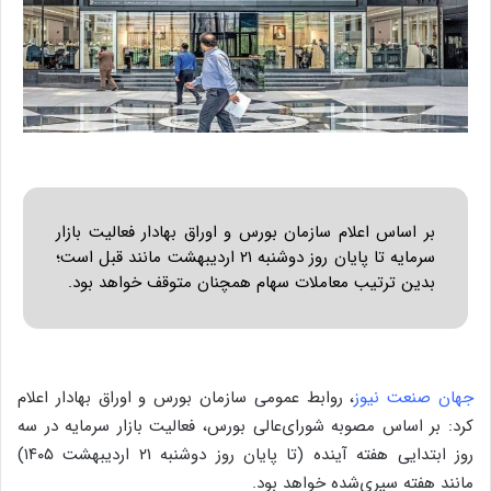
بر اساس اعلام سازمان بورس و اوراق بهادار فعالیت بازار
سرمایه تا پایان روز دوشنبه ۲۱ اردیبهشت مانند قبل است؛
بدین ترتیب معاملات سهام همچنان متوقف خواهد بود.
جهان صنعت نیوز
، روابط عمومی سازمان بورس و اوراق بهادار اعلام
کرد: بر اساس مصوبه شورای‌عالی بورس، فعالیت بازار سرمایه در سه
روز ابتدایی هفته آینده (تا پایان روز دوشنبه ۲۱ اردیبهشت ۱۴۰۵)
مانند هفته سپری‌شده خواهد بود.