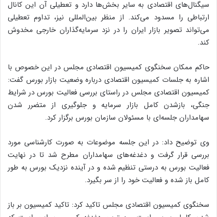
سیگنال‌های اقتصادی به سایر بخش‌ها دارد و تعطیلی آن این کانال
ارتباطی را مسدود می‌کند. از منظر بین‌المللی نیز، تداوم تعطیلی
می‌تواند تصویر بازار ایران را در نزد سرمایه‌گذاران خارجی مخدوش
کند.
حاکم ممکان سخنگوی کمیسیون اقتصادی مجلس در این خصوص با
اشاره به جلسات کمیسیون اقتصادی درباره وضعیت بازار بورس گفت:
کمیسیون اقتصادی مجلس در راستای بررسی فعالیت بورس در شرایط
جنگی، بازشدن کامل بازار سرمایه و جلوگیری از متضرر شدن
سهامداران جلسه‌ای با مسئولان سازمان بورس برگزار کرد.
وی توضیح داد: در این جلسه موضوعات به صورت کارشناسی مورد
بررسی قرار گرفت و دغدغه‌های سهامداران مطرح شد تا در نهایت
فعالیت بورس به درستی تنظیم شده و در آینده نزدیک بورس به طور
کامل باز شده و فعالیت خود را از سر بگیرد.
سخنگوی کمیسیون اقتصادی مجلس تاکید کرد: تاکید کمیسیون بر باز