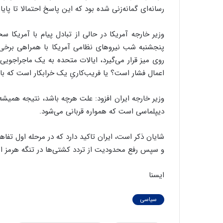
رسانه‌ای گمانه‌زنی شده بود که این پاسخ احتمالا تا پای
وزیر خارجه آمریکا در حالی از تبادل پیام با آمریکا
پنجشنبه شب نیروهای نظامی آمریکا با همراهی برخی ک
روی میز قرار می‌گیرد، ایالات متحده به‌ یک ماجراجویی 
اعمال فشار است؟ یا فریب‌کاریِ یک خرابکار است که بار 
وزیر خارجه ایران افزود: علت هرچه باشد، نتیجه همیشه 
دیپلماسی است که همواره قربانی می‌شود.
شایان ذکر است، ایران تاکید دارد که در مرحله اول تف
و سپس رفع محدودیت از تردد کشتی‌ها در تنگه هرمز ان
ایسنا
سیاسی