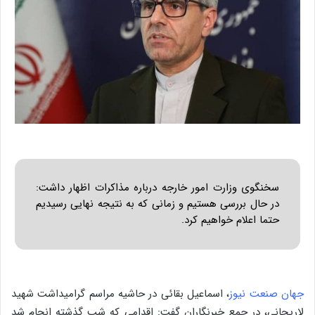
سخنگوی وزارت امور خارجه درباره مذاکرات اظهار داشت:
در حال بررسی هستیم و زمانی که به نتیجه نهایی رسیدیم
حتما اعلام خواهیم کرد.
جهان صنعت نیوز
، اسماعیل بقائی در حاشیه مراسم گرامیداشت شهید
لاریجانی، در جمع خبرنگاران گفت: اقدامی که شب گذشته انجام شد