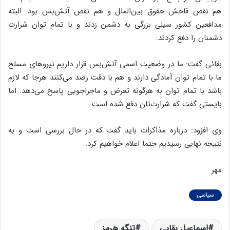
هم نقض فاحش حقوق بین‌الملل و هم نقض آتش‌بس بود. البته
مدافعین کشور سیلی بزرگی به دشمن زدند و با تمام توان شرارت
دشمنان را دفع کردند.
بقائی گفت: ما در وضعیت اسمی آتش‌بس قرار داریم نیروهای مسلح
ما با تمام توان آمادگی دارند و هم با دقت رصد می‌کنند هرجا که لازم
باشد با تمام توان به هرگونه تعرض و ماجراجویی پاسخ می‌دهد. اما
بایستی گفت که شرارت‌تان دفع شده است.
وی افزود: درباره مذاکرات باید گفت که در حال بررسی است و به
نتیجه نهایی رسیدیم حتما اعلام خواهیم کرد.
مهر
سیاسی
اسماعیل بقایی
تنگه هرمز