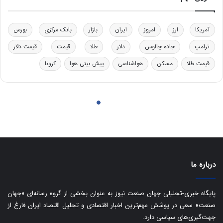
درباره ما
پایگاه خبری-تحلیلی جهان صنعت نیوز به عنوان بخشی از گروه رسانه‌ای «جهان
صنعت» سعی در پوشش مهم‌ترین اخبار اقتصادی و تحلیل اقتصاد ایران فارغ از
جهت‌گیری‌های سیاسی دارد.