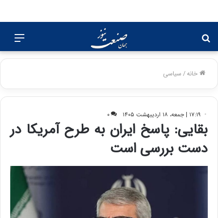
جستجو
منو
برای
خانه
/
سیاسی
۱۷:۱۹ | جمعه، ۱۸ اردیبهشت ۱۴۰۵
۰
بقایی: پاسخ ایران به طرح آمریکا در
دست بررسی است