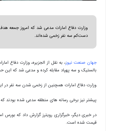
وزارت دفاع امارات مدعی شد که امروز جمعه هدف 
دست‌کم سه نفر زخمی شده‌اند.
جهان صنعت نیوز
، به نقل از الجزیره، وزارت دفاع اما
بالستیک و سه پهپاد مقابله کرده و مدعی شد که این ح
وزارت دفاع امارات همچنین از زخمی شدن سه نفر در ای
پیشتر نیز برخی رسانه های منطقه مدعی شده بودند که 
در خبری دیگر، خبرگزاری رویترز گزارش داد که بورس ا
قیمت شده است.