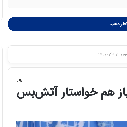
ظر دهید