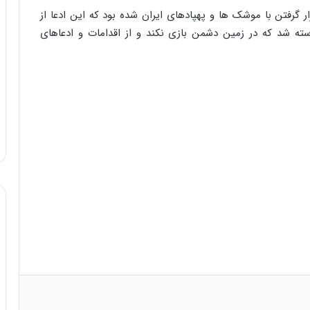
 گرفتن با موشک ها و پهپادهای ایران شده بود که این ادعا از
ته شد که در زمین دشمن بازی نکند و از اقدامات و ادعاهای