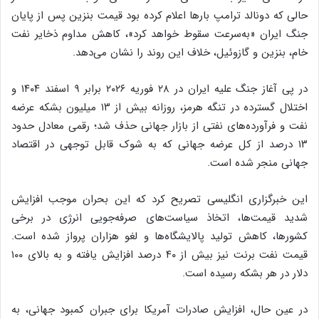
حالی که دونالد ترامپ بار‌ها اعلام کرده بود قیمت بنزین پس از پایان
جنگ ایران «به‌سرعت سقوط خواهد کرد»، کاهش مداوم ذخایر نفت
خام، بنزین و گازوئیل، خلاف این روند را نشان می‌دهد.
در پی آغاز جنگ علیه ایران در ۲۸ فوریه ۲۰۲۶ برابر ۹ اسفند ۱۴۰۴ و
اختلال گسترده در تنگه هرمز، روزانه بیش از ۱۳ میلیون بشکه عرضه
نفت و فرآورده‌های نفتی از بازار جهانی حذف شد؛ رقمی معادل حدود
۱۳ درصد از کل عرضه جهانی که به شوک قابل توجهی در اقتصاد
جهانی منجر شده است.
این خبرگزاری انگلیسی تصریح کرد که این بحران موجب افزایش
شدید قیمت‌ها، اتخاذ سیاست‌های صرفه‌جویی انرژی در برخی
کشورها، کاهش تولید پالایشگاه‌ها و لغو هزاران پرواز شده است.
قیمت نفت برنت نیز بیش از ۴۰ درصد افزایش یافته و به بالای ۱۰۰
دلار در هر بشکه رسیده است.
در عین حال، افزایش صادرات آمریکا برای جبران کمبود جهانی، به