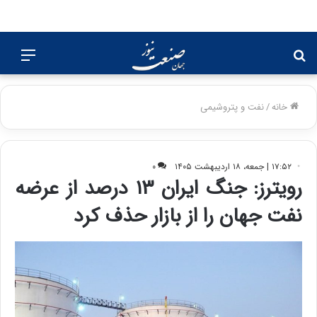
جستجو
منو
برای
خانه
/
نفت و پتروشیمی
۱۷:۵۲ | جمعه، ۱۸ اردیبهشت ۱۴۰۵
۰
رویترز: جنگ ایران ۱۳ درصد از عرضه
نفت جهان را از بازار حذف کرد