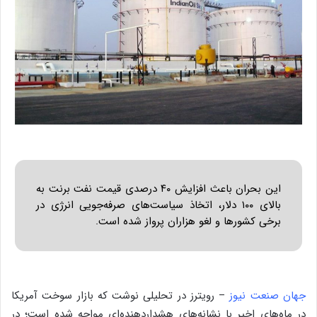
این بحران باعث افزایش ۴۰ درصدی قیمت نفت برنت به
بالای ۱۰۰ دلار، اتخاذ سیاست‌های صرفه‌جویی انرژی در
برخی کشور‌ها و لغو هزاران پرواز شده است.
جهان صنعت نیوز
– رویترز در تحلیلی نوشت که بازار سوخت آمریکا
در ماه‌های اخیر با نشانه‌های هشداردهنده‌ای مواجه شده است؛ در