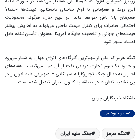
رویترز همچنین افزود که کارشناسان هشدار می‌دهند در صورت ادامه
این روند و همزمانی با اوج تقاضای تابستانی، قیمت‌ها احتمالاً
همچنان بالا باقی خواهد ماند. در عین حال، هرگونه محدودیت
احتمالی صادرات برای کنترل قیمت داخلی می‌تواند به افزایش بیشتر
قیمت‌های جهانی و تضعیف جایگاه آمریکا به‌عنوان تأمین‌کننده قابل
اعتماد منجر شود.
تنگه هرمز که یکی از مهم‌ترین گلوگاه‌های انرژی جهان به شمار می‌رود
و حدود یک‌سوم تجارت دریایی نفت از آن عبور می‌کند، در هفته‌های
اخیر و به دنبال جنگ تجاوزکارانه آمریکایی – صهیونی علیه ایران و در
پی تشدید تنش‌ها در منطقه به کانون بحران تبدیل شده است.
باشگاه خبرنگاران جوان
نفت و پتروشیمی
تنگه هرمز
جنگ علیه ایران