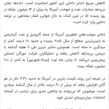
کاهش سریع ذخایر داخلی این کشور انجامیده است. داده‌ها نشان
می‌دهد صادرات نفت و سوخت آمریکا به بیش از ۱۴ میلیون بشکه در
روز رسیده که در عین کمک به بازار جهانی، فشار مضاعفی بر عرضه
داخلی وارد کرده است.
ذخایر سوخت‌های تقطیری آمریکا از جمله گازوئیل و نفت گرمایشی
به پایین‌ترین سطح از سال ۲۰۰۵ رسیده و حدود ۲۰ درصد کمتر از
میانگین ۱۰ ساله است. همچنین ذخایر بنزین طی ۱۱ هفته گذشته با
سرعتی بی‌سابقه کاهش یافته و تحلیلگران شرکت مورگان استنلی
پیش‌بینی می‌کنند تا پایان ماه اوت (مرداد/شهریور) به کمتر از ۲۰۰
میلیون بشکه برسد.
در نتیجه این روند، قیمت بنزین در آمریکا به حدود ۴.۳۰ دلار در هر
گالن افزایش یافته که بیش از ۴۰ درصد بالاتر از سال گذشته میلادی
است؛ موضوعی که می‌تواند به چالشی جدی برای ترامپ در آستانه
انتخابات میان‌دوره‌ای تبدیل شود.