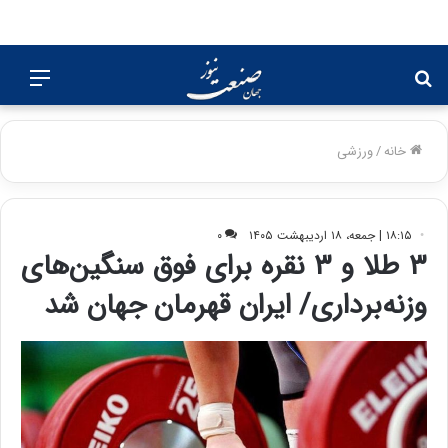
جستجو
منو
برای
خانه
/
ورزشی
۱۸:۱۵ | جمعه، ۱۸ اردیبهشت ۱۴۰۵
۰
۳ طلا و ۳ نقره برای فوق سنگین‌های
وزنه‌برداری/ ایران قهرمان جهان شد