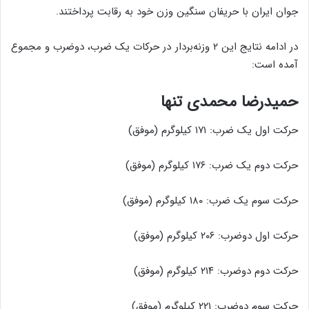
جوان ایران با حریفان سنگین وزن خود به رقابت پرداختند.
در ادامه نتایج این ۲ وزنه‌بردار در حرکات یک ضرب، دوضرب و مجموع
آمده است:
حمیدرضا محمدی تنها
حرکت اول یک ضرب: ۱۷۱ کیلوگرم (موفق)
حرکت دوم یک ضرب: ۱۷۶ کیلوگرم (موفق)
حرکت سوم یک ضرب: ۱۸۰ کیلوگرم (موفق)
حرکت اول دوضرب: ۲۰۶ کیلوگرم (موفق)
حرکت دوم دوضرب: ۲۱۴ کیلوگرم (موفق)
حرکت سوم دوضرب: ۲۲۱ کیلوگرم (موفق)