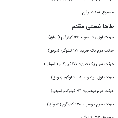
مجموع: ۴۰۱ کیلوگرم
طاها نعمتی مقدم
حرکت اول یک ضرب: ۱۶۶ کیلوگرم (موفق)
حرکت دوم یک ضرب: ۱۷۲ کیلوگرم (موفق)
حرکت سوم یک ضرب: ۱۷۷ کیلوگرم (ناموفق)
حرکت اول دوضرب: ۲۰۶ کیلوگرم (موفق)
حرکت دوم دوضرب: ۲۱۳ کیلوگرم (موفق)
حرکت سوم دوضرب: ۲۲۰ کیلوگرم (ناموفق)
مجموع: ۳۹۲ کیلوگرم