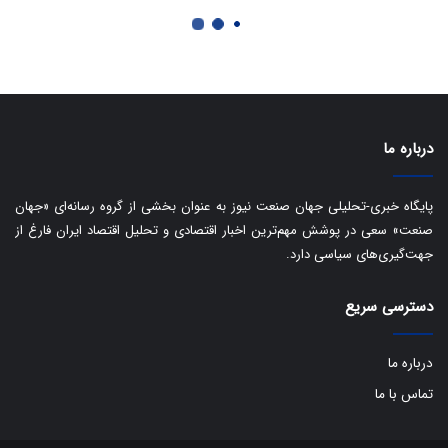
ا
ک
ی
ف
ی
ت
درباره ما
پایگاه خبری-تحلیلی جهان صنعت نیوز به عنوان بخشی از گروه رسانه‌ای «جهان
صنعت» سعی در پوشش مهم‌ترین اخبار اقتصادی و تحلیل اقتصاد ایران فارغ از
جهت‌گیری‌های سیاسی دارد.
دسترسی سریع
درباره ما
تماس با ما