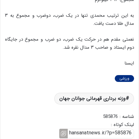
به این ترتیب محمدی تنها در یک ضرب، دوضرب و مجموع به ۳
مدال طلا دست یافت.
نعمتی مقدم هم در حرکت یک ضرب، دو ضرب و مجموع در جایگاه
دوم ایستاد و صاحب ۳ مدال نقره شد.
ایسنا
ورزشی
وزنه برداری قهرمانی جوانان جهان
شناسه : 585876
لینک کوتاه :