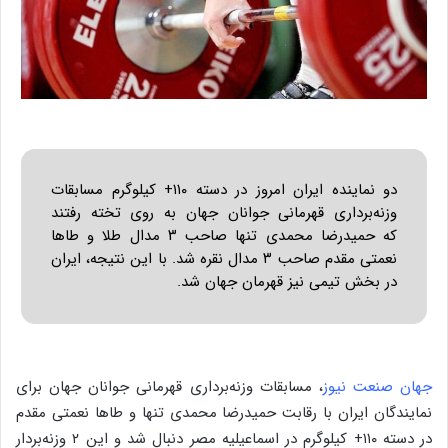
دو نماینده ایران امروز در دسته ۱۱۰+ کیلوگرم مسابقات
وزنه‌برداری قهرمانی جوانان جهان به روی تخته رفتند
که حمیدرضا محمدی تنها صاحب ۳ مدال طلا و طاها
نعمتی مقدم صاحب ۳ مدال نقره شد. با این نتیجه، ایران
در بخش تیمی نیز قهرمان جهان شد.
جهان صنعت نیوز
، مسابقات وزنه‌برداری قهرمانی جوانان جهان برای
نمایندگان ایران با رقابت حمیدرضا محمدی تنها و طاها نعمتی مقدم
در دسته ۱۱۰+ کیلوگرم در اسماعیلیه مصر دنبال شد و این ۲ وزنه‌بردار