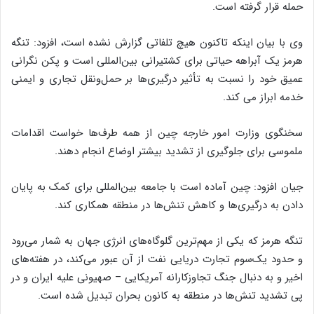
حمله قرار گرفته است.
وی با بیان اینکه تاکنون هیچ تلفاتی گزارش نشده است، افزود: تنگه
هرمز یک آبراهه حیاتی برای کشتیرانی بین‌المللی است و پکن نگرانی
عمیق خود را نسبت به تأثیر درگیری‌ها بر حمل‌ونقل تجاری و ایمنی
خدمه ابراز می کند.
سخنگوی وزارت امور خارجه چین از همه طرف‌ها خواست اقدامات
ملموسی برای جلوگیری از تشدید بیشتر اوضاع انجام دهند.
جیان افزود: چین آماده است با جامعه بین‌المللی برای کمک به پایان
دادن به درگیری‌ها و کاهش تنش‌ها در منطقه همکاری کند.
تنگه هرمز که یکی از مهم‌ترین گلوگاه‌های انرژی جهان به شمار می‌رود
و حدود یک‌سوم تجارت دریایی نفت از آن عبور می‌کند، در هفته‌های
اخیر و به دنبال جنگ تجاوزکارانه آمریکایی – صهیونی علیه ایران و در
پی تشدید تنش‌ها در منطقه به کانون بحران تبدیل شده است.