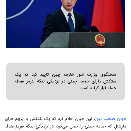
سخنگوی وزارت امور خارجه چین تایید کرد که یک
نفتکش دارای خدمه چینی در نزدیکی تنگه هرمز هدف
حمله قرار گرفته است.
جهان صنعت نیوز
، لین جیان اعلام کرد که یک نفتکش با پرچم جزایر
مارشال که خدمه چینی را حمل می‌کرد، در نزدیکی تنگه هرمز هدف