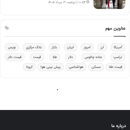
درباره ما