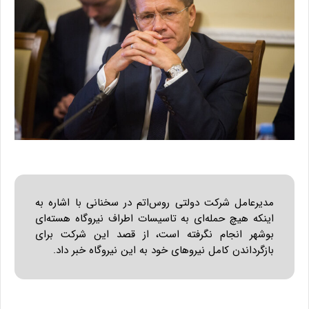
مدیرعامل شرکت دولتی روس‌اتم در سخنانی با اشاره به
اینکه هیچ حمله‌ای به تاسیسات اطراف نیروگاه هسته‌ای
بوشهر انجام نگرفته است، از قصد این شرکت برای
بازگرداندن کامل نیروهای خود به این نیروگاه خبر داد.