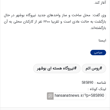
آغاز کند.
وی‌ گفت: محل ساخت و ساز واحدهای جدید نیروگاه بوشهر در حال
بازگشت به حالت عادی است و تقریبا ۲۲۰۰ نفر از کارکنان محلی به آن
بازگشته‌اند.
ایسنا
سیاسی
روس اتم
نیروگاه هسته ای بوشهر
شناسه : 585890
لینک کوتاه :