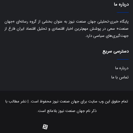
ی
درباره ما
ف
ی
پایگاه خبری-تحلیلی جهان صنعت نیوز به عنوان بخشی از گروه رسانه‌ای «جهان
ت
صنعت» سعی در پوشش مهم‌ترین اخبار اقتصادی و تحلیل اقتصاد ایران فارغ از
جهت‌گیری‌های سیاسی دارد.
دسترسی سریع
درباره ما
تماس با ما
تمام حقوق این وب سایت برای جهان صنعت نیوز محفوظ است. | نشر مطالب با
ذکر نام جهان صنعت نیوز بلامانع است.
توییتر
اینستاگرام
تلگرام
آپارات