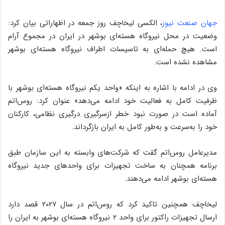
جهان صنعت نیوز
، الکسی لیخاچف روز جمعه در اظهاراتی بیان کرد:
وضعیت در محل نیروگاه هسته‌ای بوشهر در ایران در مجموع آرام
است. هیچ حمله‌ای به تاسیسات اطراف نیروگاه هسته‌ای بوشهر
مشاهده نشده است.
وی در ادامه با اشاره به اینکه «واحد یکم نیروگاه هسته‌ای بوشهر با
ظرفیت کامل به فعالیت خود ادامه می‌دهد» عنوان کرد: روس‌اتم
آماده است در صورت نبود خطر ازسرگیری درگیری نظامی، کارکنان
خود را به‌سرعت و به‌طور کامل به ایران بازگرداند.
مدیرعامل روس‌اتم گقت که شرکت‌های وابسته به این سازمان طبق
برنامه همچنان به ساخت تجهیزات برای واحدهای جدید نیروگاه
هسته‌ای بوشهر ادامه می‌دهند.
لیخاچف همچنین تاکید کرد که روس‌اتم در سال ۲۰۲۷ قصد دارد
ارسال تجهیزات راکتور برای واحد ۲ نیروگاه هسته‌ای بوشهر به ایران را