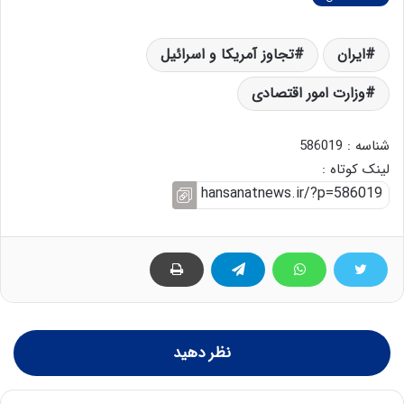
ایران
تجاوز آمریکا و اسرائیل
وزارت امور اقتصادی
شناسه : 586019
لینک کوتاه :
نظر دهید