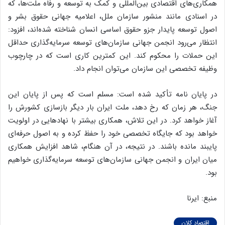
همکاری‌های اقتصادی بین‌المللی و کمک به توسعه و رفاه ملت‌ها، که
در اسنادی مانند منشور سازمان ملل، اعلامیه جهانی حقوق بشر و
اصول توسعه پایدار جزو حقوق اساسی انسان شناخته شده‌اند، افزود:
انتظار می‌رود انجمن جهانی سازمان‌های توسعه سرمایه‌گذاری حداقل
این حملات را محکوم کند. این کمترین کاری است که در چارچوب
وظیفه تخصصی این سازمان می‌توان انجام داد.
در پایان نامه تأکید شده است: مسلم است که پس از پایان این
جنگ، هر زمان که رخ دهد، ملت ایران بار دیگر بازسازی کشورش را
آغاز خواهد کرد. در این تلاش، همکاری بیشتر با نهادهایی در اولویت
خواهد بود که جایگاه تخصصی خود را حفظ کرده و به اصول حرفه‌ای
پایبند مانده باشند. در نتیجه، در آن هنگام، شاهد افزایش همکاری
میان ایران و انجمن جهانی سازمان‌های توسعه سرمایه‌گذاری خواهیم
بود.
منبع: ایرنا
اقتصاد کلان