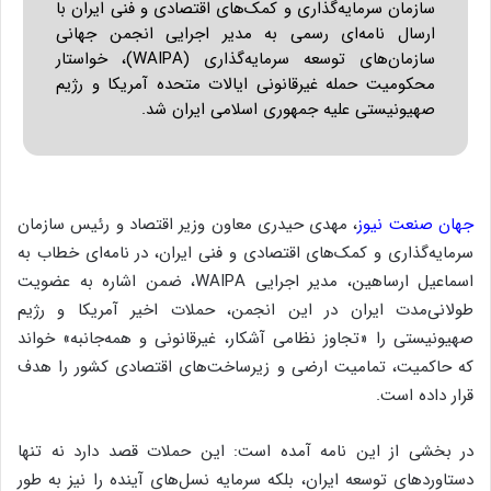
سازمان سرمایه‌گذاری و کمک‌های اقتصادی و فنی ایران با
ارسال نامه‌ای رسمی به مدیر اجرایی انجمن جهانی
سازمان‌های توسعه سرمایه‌گذاری (WAIPA)، خواستار
محکومیت حمله غیرقانونی ایالات متحده آمریکا و رژیم
صهیونیستی علیه جمهوری اسلامی ایران شد.
جهان صنعت نیوز
، مهدی حیدری معاون وزیر اقتصاد و رئیس سازمان
سرمایه‌گذاری و کمک‌های اقتصادی و فنی ایران، در نامه‌ای خطاب به
اسماعیل ارساهین، مدیر اجرایی WAIPA، ضمن اشاره به عضویت
طولانی‌مدت ایران در این انجمن، حملات اخیر آمریکا و رژیم
صهیونیستی را «تجاوز نظامی آشکار، غیرقانونی و همه‌جانبه» خواند
که حاکمیت، تمامیت ارضی و زیرساخت‌های اقتصادی کشور را هدف
قرار داده است.
در بخشی از این نامه آمده است: این حملات قصد دارد نه تنها
دستاوردهای توسعه ایران، بلکه سرمایه نسل‌های آینده را نیز به طور