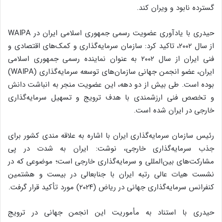
گسترده نابود و ویران کند.
حیدری با یادآوری عضویت رسمی جمهوری اسلامی ایران در WAIPA
از سال ۲۰۰۲، تاکید کرد: سازمان سرمایه‌گذاری و کمک‌های اقتصادی و
فنی ایران از سال ۲۰۰۲ به عنوان نماینده رسمی جمهوری اسلامی
ایران، عضو انجمن جهانی سازمان‌های توسعه سرمایه‌گذاری (WAIPA)
بوده است. طی بیش از دو دهه، این عضویت منجر به انباشت دانش
و تخصص فنی ارزشمندی با هدف ترویج و تسهیل سرمایه‌گذاری
خارجی در ایران شده است.
رئیس سازمان سرمایه‌گذاری ایران با اشاره به علاقه مندی کشور برای
جذب سرمایه‌گذاری خارجی، نوشت: ایران به شدت در پی
مشارکت‌های بین‌المللی و سرمایه‌گذاری خارجی است؛ موضوعی که در
نشست هیات عالی‌ رتبه ایران با جنابعالی در بیست و هشتمین
کنفرانس سرمایه‌گذاری جهانی در ریاض (۲۰۲۴) مورد تأکید قرار گرفت.
حیدری با استناد به مأموریت این انجمن جهانی در ترویج