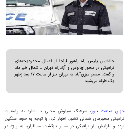
جانشین پلیس راه راهور فراجا از اعمال محدودیت‌های
ترافیکی در محور چالوس و آزادراه تهران ـ شمال خبر داد
و گفت: مسیر مرزن‌آباد به تهران نیز ار ساعت ۱۷ بعدازظهر
یک طرفه می‌شود.
جهان صنعت نیوز
، سرهنگ سیاوش محبی با اشاره به وضعیت
ترافیکی محورهای شمالی کشور، اظهار کرد: با توجه به حجم سنگین
تردد و افزایش بار ترافیکی در مسیر بازگشت مسافران، به‌ ویژه در