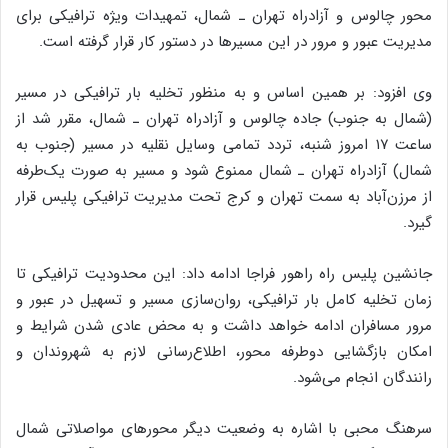
محور چالوس و آزادراه تهران ـ شمال، تمهیدات ویژه ترافیکی برای
مدیریت عبور و مرور در این مسیرها در دستور کار قرار گرفته است.
وی افزود: بر همین اساس و به منظور تخلیه بار ترافیکی در مسیر
(شمال به جنوب) جاده چالوس و آزادراه تهران ـ شمال، مقرر شد از
ساعت ۱۷ امروز شنبه، تردد تمامی وسایل نقلیه در مسیر (جنوب به
شمال) آزادراه تهران ـ شمال ممنوع شود و مسیر به صورت یک‌طرفه
از مرزن‌آباد به سمت تهران و کرج تحت مدیریت ترافیکی پلیس قرار
گیرد.
جانشین پلیس راه راهور فراجا ادامه داد: این محدودیت ترافیکی تا
زمان تخلیه کامل بار ترافیکی، روان‌سازی مسیر و تسهیل در عبور و
مرور مسافران ادامه خواهد داشت و به محض عادی شدن شرایط و
امکان بازگشایی دوطرفه محور، اطلاع‌رسانی لازم به شهروندان و
رانندگان انجام می‌شود.
سرهنگ محبی با اشاره به وضعیت دیگر محورهای مواصلاتی شمال