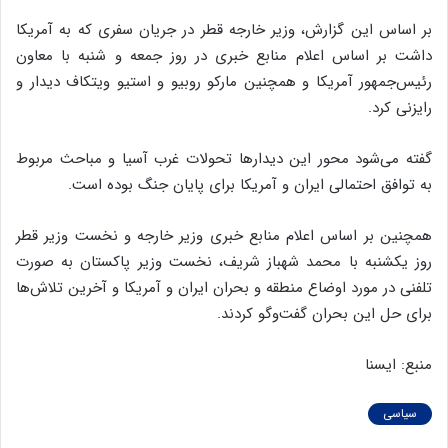
بر اساس این گزارش، وزیر خارجه قطر در جریان سفری که به آمریکا
داشت بر اساس اعلام منابع خبری در روز جمعه و شنبه با معاون
رئیس‌جمهور آمریکا و همچنین مارکو روبیو و استیو ویتکاف دیدار و
رایزنی کرد.
گفته می‌شود محور این دیدارها تحولات غرب آسیا و مباحث مربوط
به توافق احتمالی ایران و آمریکا برای پایان جنگ بوده است.
همچنین بر اساس اعلام منابع خبری وزیر خارجه و نخست وزیر قطر
روز یکشنبه با محمد شهباز شریف، نخست وزیر پاکستان به صورت
تلفنی در مورد اوضاع منطقه و بحران ایران و آمریکا و آخرین تلاش‌ها
برای حل این بحران گفت‌وگو کردند.
منبع: ایسنا
سیاسی