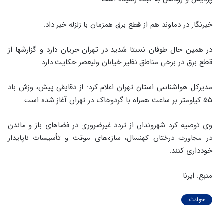
خبرنگار در دماوند هم از قطع برق همزمان با زلزله خبر داد.
در همین حال طوفان نسبتا شدید در تهران جریان دارد و گزارشها از
قطع برق در برخی مناطق نظیر خیابان ولیعصر حکایت دارد.
مدیرکل هواشناسی استان تهران اعلام کرد: از دقایقی پیش، وزش باد
۵۵ کیلومتر بر ساعت همراه با گردوخاک در تهران آغاز شده است.
وی توصیه کرد شهروندان از تردد غیرضروری در فضاهای باز و ماندن
در مجاورت درختان کهنسال، سازه‌های موقت و تأسیسات ناپایدار
خودداری کنند.
منبع: ایرنا
حوادث