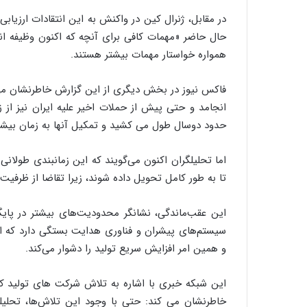
در مقابل، ژنرال کین در واکنش به این انتقادات ارزیابی 
حال حاضر «مهمات کافی برای آنچه که اکنون وظیفه انجا
همواره خواستار مهمات بیشتر هستند.
فاکس نیوز در بخش دیگری از این گزارش خاطرنشان می 
انجامد و حتی پیش از حملات اخیر علیه ایران نیز از ز
حدود دوسال طول می کشید و تمکیل آنها به زمان بیشتر
اما تحلیلگران اکنون می‌گویند که این زمانبندی طولان
تا به طور کامل تحویل داده شوند، زیرا تقاضا از ظرفی
این عقب‌ماندگی، نشانگر محدودیت‌های بیشتر در پا
سیستم‌های پیشران و فناوری هدایت بستگی دارد که 
و همین امر افزایش سریع تولید را دشوار می‌کند.
خاطرنشان می کند: حتی با وجود این تلاش‌ها، تحلیل