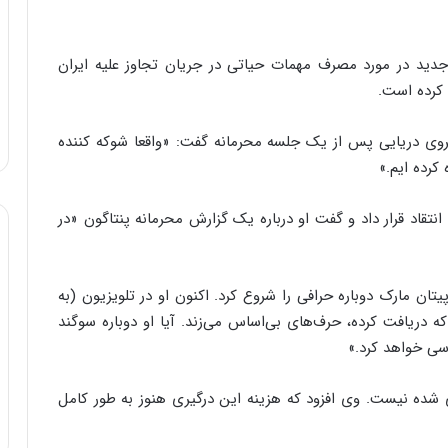
دید در مورد مصرف مهمات حیاتی در جریان تجاوز علیه ایران
کرده است.
یروی دریایی پس از یک جلسه محرمانه گفت: «واقعا شوکه کننده
کرده ایم.»
تقاد قرار داد و گفت او درباره یک گزارش محرمانه پنتاگون «در
ن مارک دوباره حرافی را شروع کرد. اکنون او در تلویزیون (به
ه دریافت کرده، حرف‌های بی‌اساس می‌زند. آیا او دوباره سوگند
سی خواهد کرد.»
ی شده نیست. وی افزود که هزینه این درگیری هنوز به طور کامل