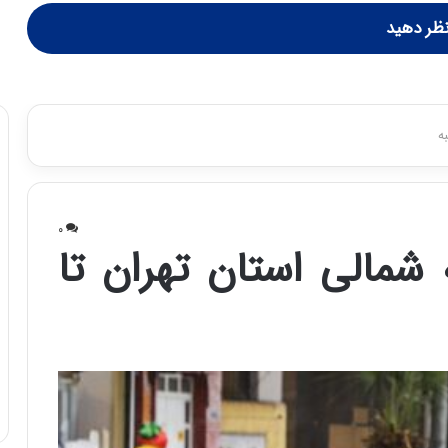
ظر دهید