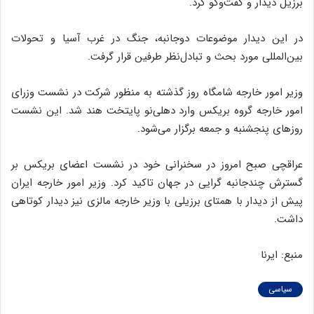
برزیل دیدار و گفت‌وگو کرد.
در این دیدار موضوعات دوجانبه، جنگ در غرب آسیا و تحولات
بین‌المللی مورد بحث و تبادل‌نظر طرفین قرار گرفت.
وزیر امور خارجه شامگاه روز گذشته به منظور شرکت در نشست وزرای
امور خارجه گروه بریکس وارد دهلی‌نو پایتخت هند شد. این نشست
روزهای پنجشنبه و جمعه برگزار می‌شود.
عراقچی صبح امروز در سخنرانی خود در نشست اعضای بریکس بر
گسترش چندجانبه گرایی در جهان تاکید کرد. وزیر امور خارجه ایران
پیش از دیدار با همتای برزیلی با وزیر خارجه مالزی نیز دیدار کوتاهی
داشت.
منبع: ایرنا
سیاسی