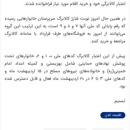
اعتبار کالابرگی خود و خرید اقلام مورد نیاز فراخوانده شدند.
در همین حال امروز نوبت شارژ کالابرگ سرپرستان خانوارهایی رسیده
که رقم پایانی کد ملی آنها ۷ و ۸ و ۹ است، به این ترتیب این گروه
می‌توانند از امروز به فروشگاه‌های طرف قرارداد با سامانه کالابرگ
مراجعه و خرید کنند.
پیش از این اعتبار کالابرگ کدهای ملی ۰، ۱ و ۲، خانوارهای تحت
پوشش نهادهای حمایتی شامل بهزیستی و کمیته امداد امام
خمینی(ره) و خانواده‌های نیروهای مسلح در ۱۵ اردیبهشت ماه و
کدهای ملی ۳ تا ۶ در ۲۰ اردیبهشت ماه فعال و قابل دسترس شده
بود.
تسنیم
اقتصاد کلان