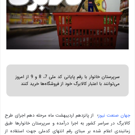
سرپرستان خانوار با رقم پایانی کد ملی 7، 8 و 9 از امروز
می‌توانند با اعتبار کالابرگ خود از فروشگاه‌ها خرید کنند
جهان صنعت نیوز
؛ از پانزدهم اردیبهشت‌ ماه مرحله دهم اجرای طرح
کالابرگ در سراسر کشور به اجرا درآمده و سرپرستان خانوارها طبق
زمانبندی اعلام شده بر مبنای رقم انتهای کدملی جهت استفاده از