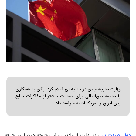
وزارت خارجه چین در بیانیه ای اعلام کرد: پکن به همکاری
با جامعه بین‌المللی برای حمایت بیشتر از مذاکرات صلح
بین ایران و آمریکا ادامه خواهد داد.
جهان صنعت نیوز
، به نقل از المیادین، وزارت خارجه چین امروز جمعه