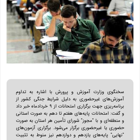
سخنگوی وزارت آموزش و پرورش با اشاره به تداوم
آموزش‌های غیرحضوری به دلیل شرایط جنگی کشور از
برنامه‌ریزی جهت برگزاری امتحانات از ۹ خردادماه خبر داد
و گفت: امتحانات پایه‌های هفتم تا دهم به صورت استانی
و منطقه‌ای و با "مجوز" شورای تأمین هر استان به صورت
حضوری یا غیرحضوری برگزار می‌شود. برگزاری آزمون‌های
"نهایی" پایه‌های یازدهم و دوازدهم نیز منوط به تثبیت