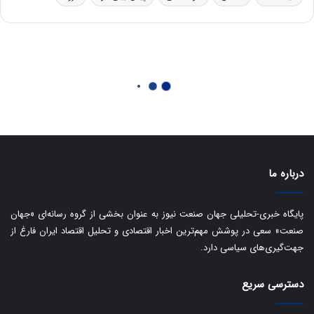
ی
س
ت
د
درباره ما
پایگاه خبری-تحلیلی جهان صنعت نیوز به عنوان بخشی از گروه رسانه‌ای «جهان
صنعت» سعی در پوشش مهم‌ترین اخبار اقتصادی و تحلیل اقتصاد ایران فارغ از
جهت‌گیری‌های سیاسی دارد.
دسترسی سریع