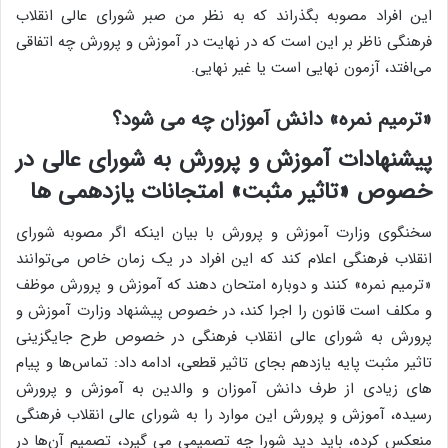
این افراد مصوبه بگذراند که به نظر من صبر شورای عالی انقلاب
فرهنگی ناظر بر این است که در نهایت در آموزش و پرورش چه اتفاقی
می‌افتد، آزمون نهایی است یا غیر نهایی.
«ترمیم نمره» دانش آموزان چه می شود؟
پیشنهادات آموزش و پرورش به شورای عالی در
خصوص «تاثیر مثبت» امتجانات یازدهمی ها
سخنگوی وزارت آموزش و پرورش با بیان اینکه اگر مصوبه شورای
انقلاب فرهنگی اعلام کند که این افراد در یک زمان خاص می‌توانند
«ترمیم نمره» کنند و دوباره امتحان دهند که آموزش و پرورش موظف
و مکلف است قانون را اجرا کند، در خصوص پیشنهاد وزارت آموزش و
پرورش به شورای عالی انقلاب فرهنگی در خصوص طرح جایگزینی
تاثیر مثبت پایه یازدهم بجای تاثیر قطعی، ادامه داد: تماس‌ها و پیام
های زیادی از طرف دانش آموزان و والدین به آموزش و پرورش
رسیده، آموزش و پرورش این موارد را به شورای عالی انقلاب فرهنگی
منعکس کرده، باید دید شورا چه تصمیمی می گیرد، تصمیم آن‌ها در