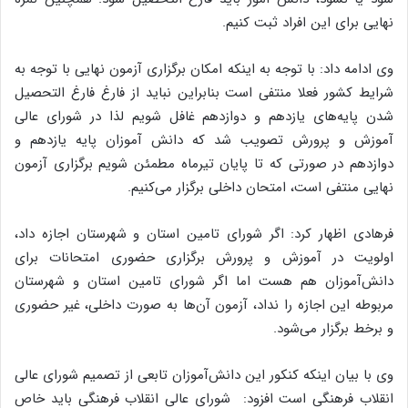
نهایی برای این افراد ثبت کنیم.
وی ادامه داد: با توجه به اینکه امکان برگزاری آزمون نهایی با توجه به
شرایط کشور فعلا منتفی است بنابراین نباید از فارغ فارغ التحصیل
شدن پایه‌های یازدهم و دوازدهم غافل شویم لذا در شورای عالی
آموزش و پرورش تصویب شد که دانش آموزان پایه یازدهم و
دوازدهم در صورتی که تا پایان تیرماه مطمئن شویم برگزاری آزمون
نهایی منتفی است، امتحان داخلی برگزار می‌کنیم.
فرهادی اظهار کرد: اگر شورای تامین استان و شهرستان اجازه داد،
اولویت در آموزش و پرورش برگزاری حضوری امتحانات برای
دانش‌آموزان هم هست اما اگر شورای تامین استان و شهرستان
مربوطه این اجازه را نداد، آزمون آن‌ها به صورت داخلی، غیر حضوری
و برخط برگزار می‌شود.
وی با بیان اینکه کنکور این دانش‌آموزان تابعی از تصمیم شورای عالی
انقلاب فرهنگی است افزود: شورای عالی انقلاب فرهنگی باید خاص