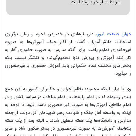
شرایط تا اواخر تیرماه است.
جهان صنعت نیوز،
علی فرهادی در خصوص نحوه و زمان برگزاری
امتحانات دانش‌آموزان گفت: از آغاز جنگ آموزش‌ها به صورت
غیرحضوری تداوم یافت. برای آنکه مدارس به صورت حضوری آغاز به
کار کنند آموزش و پرورش تنها تصمیم‌گیرنده و کنشگر نیست بلکه
بخش‌های مختلف نظام حکمرانی باید آموزش حضوری یا غیرحضوری
را بپذیرد.
وی با بیان اینکه مجموعه نظام اجرایی و حکمرانی کشور به این جمع
بندی رسیدند که در تمام پایه‌ها، در تمام مناطق، در سراسر کشور و در
تمام مقاطع، آموزش‌ها به صورت غیر حضوری باشد افزود: با توجه به
اینکه به واسطه آغاز جنگ و شهادت رهبر شهیدمان کل دولت از جمله
مدارس و دانشگاه‌ها یک هفته تعطیل شدند ـ البته بعد از یک هفته
بلافاصله آموزش‌ها به صورت غیرحضوری در بستر سکوی شاد و سایر