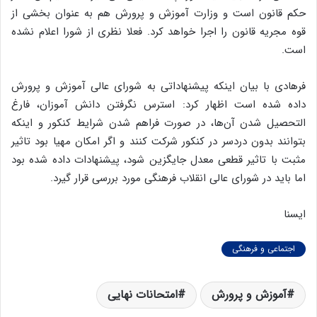
حکم قانون است و وزارت آموزش و پرورش هم به عنوان بخشی از
قوه مجریه قانون را اجرا خواهد کرد. فعلا نظری از شورا اعلام نشده
است.
فرهادی با بیان اینکه پیشنهاداتی به شورای عالی آموزش و پرورش
داده شده است اظهار کرد: استرس نگرفتن دانش آموزان، فارغ
التحصیل شدن آن‌ها، در صورت فراهم شدن شرایط کنکور و اینکه
بتوانند بدون دردسر در کنکور شرکت کنند و اگر امکان مهیا بود تاثیر
مثبت با تاثیر قطعی معدل جایگزین شود، پیشنهادات داده شده بود
اما باید در شورای عالی انقلاب فرهنگی مورد بررسی قرار گیرد.
ایسنا
اجتماعی و فرهنگی
آموزش و پرورش
امتحانات نهایی