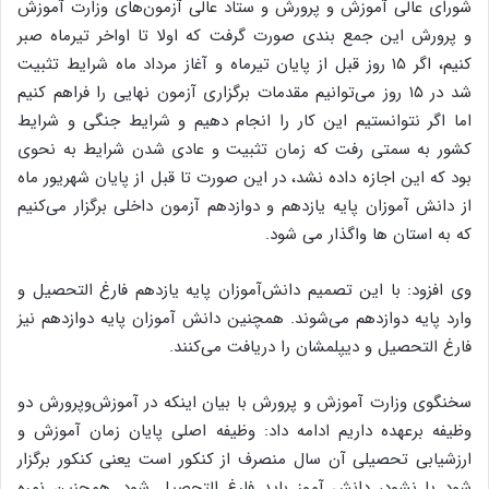
شورای عالی آموزش و پرورش و ستاد عالی آزمون‌های وزارت آموزش
و پرورش این جمع بندی صورت گرفت که اولا تا اواخر تیرماه صبر
کنیم، اگر ۱۵ روز قبل از پایان تیرماه و آغاز مرداد ماه شرایط تثبیت
شد در ۱۵ روز می‌توانیم مقدمات برگزاری آزمون نهایی را فراهم کنیم
اما اگر نتوانستیم این کار را انجام دهیم و شرایط جنگی و شرایط
کشور به سمتی رفت که زمان تثبیت و عادی شدن شرایط به نحوی
بود که این اجازه داده نشد، در این صورت تا قبل از پایان شهریور ماه
از دانش آموزان پایه یازدهم و دوازدهم آزمون داخلی برگزار می‌کنیم
که به استان ها واگذار می شود.
وی افزود: با این تصمیم دانش‌آموزان پایه یازدهم فارغ التحصیل و
وارد پایه دوازدهم می‌شوند. همچنین دانش آموزان پایه دوازدهم نیز
فارغ التحصیل و دیپلمشان را دریافت می‌کنند.
سخنگوی وزارت آموزش و پرورش با بیان اینکه در آموزش‌وپرورش دو
وظیفه برعهده داریم ادامه داد: وظیفه اصلی پایان زمان آموزش و
ارزشیابی تحصیلی آن سال منصرف از کنکور است یعنی کنکور برگزار
شود یا نشود، دانش آموز باید فارغ التحصیل شود. همچنین نمره