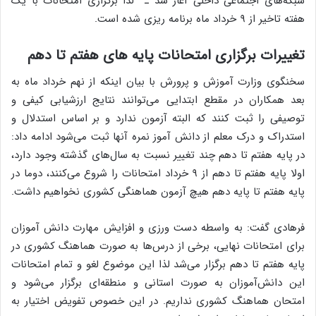
شبکه‌های اجتماعی داخلی آغاز شد ـ لذا برگزاری امتحانات با یک
هفته تاخیر از ۹ خرداد ماه برنامه ریزی شده است.
تغییرات برگزاری امتحانات پایه های هفتم تا دهم
سخنگوی وزارت آموزش و پرورش با بیان اینکه از نهم خرداد ماه به
بعد همکاران در مقطع ابتدایی می‌توانند نتایج ارزشیابی کیفی و
توصیفی را ثبت کنند که البته آزمون ندارد و بر اساس استدلال و
استدراک و درک معلم از دانش آموز نمره آنها ثبت می‌شود ادامه داد:
در پایه هفتم تا دهم چند تغییر نسبت به سال‌های گذشته وجود دارد،
اولا پایه هفتم تا دهم از ۹ خرداد امتحانات را شروع می‌کنند، دوما در
پایه هفتم تا پایه دهم هیچ آزمون هماهنگی کشوری نخواهیم داشت.
فرهادی گفت: به واسطه دست ورزی و افزایش مهارت دانش آموزان
برای امتحانات نهایی، برخی از درس‌ها به صورت هماهنگ کشوری در
پایه هفتم تا دهم برگزار می‌شد لذا این موضوع لغو و تمام امتحانات
این دانش‌آموزان به صورت استانی و منطقه‌ای برگزار می‌شود و
امتحان هماهنگ کشوری نداریم. در این خصوص تفویض اختیار به