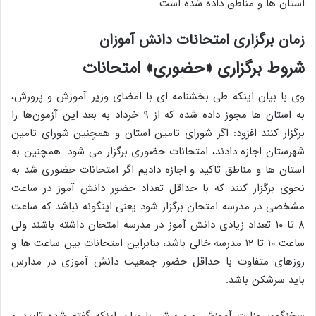
استان ها و مناطق داده شده است.
زمان برگزاری امتحانات دانش آموزان
شروط برگزاری «حضوری» امتحانات
وی با بیان اینکه طی بخشنامه ای با امضای وزیر آموزش و پرورش،
به استان ها مجوز داده شده که از ۹ خرداد به بعد این آزمون‌ها را
برگزار کنند افزود: اگر شورای تامین استان و همچنین شورای تامین
شهرستان اجازه دادند، امتحانات حضوری برگزار می شود. همچنین به
استان ها و مناطق تاکید و اجازه دادیم اگر امتحانات حضوری شد به
نحوی برگزار کنند که با حداقل تعداد حضور دانش آموز در ساعت
مشخصی در مدرسه امتحان برگزار شود یعنی اینگونه نباشد که ساعت
۸ تا ۱۰ تعداد زیادی دانش آموز در مدرسه امتحان داشته باشند ولی
ساعت ۱۰ تا ۱۲ مدرسه خالی باشد، بنابراین امتحانات بین ساعت ها و
روزهای متفاوت با حداقل حضور جمعیت دانش آموزی در مدارس
باید سرشکن باشد.