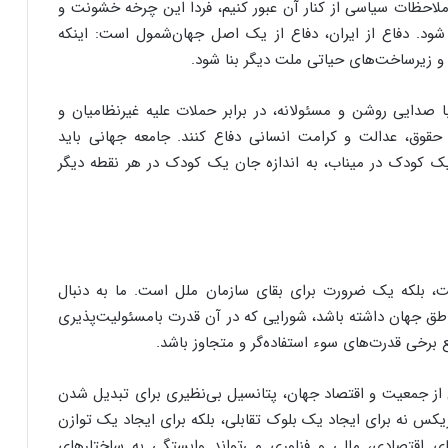
ملاحظات سیاسی از کنار آن عبور کنیم، فردا این چرخه خشونت و
 شود. دفاع از ایران، دفاع از یک اصل جهان‌شمول است: اینکه
 و زیرساخت‌های حیاتی ملت دیگر بنا شود.
ا صدایی روشن و مسئولانه، در برابر حملات علیه غیرنظامیان و
حقوق، عدالت و کرامت انسانی دفاع کنند. جامعه جهانی باید
 یک کودک در میناب، به اندازه جان یک کودک در هر نقطه دیگر
 بلکه یک ضرورت برای بقای سازمان ملل است. ما به دنبال
ناطق جهان داشته باشد، شورایی که در آن قدرت بامسئولیت‌پذیری
 برخی قدرت‌های سوء استفاده‌گر و متجاوز باشد.
 از جمعیت و اقتصاد جهان، پتانسیل بی‌نظیری برای تبدیل شدن
ریکس نه برای ایجاد یک بلوک تقابلی، بلکه برای ایجاد یک توازن
ای اقتصادی، مالی و فناوری می‌تواند وابستگی به ساختارهای