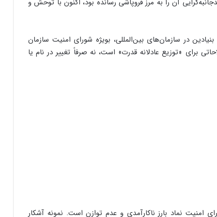
دجانبه‌گرایی آن را به مرز فروپاشی رسانده بود، اکنون با توحش و
نیادین در سازمان‌های بین‌المللی، بویژه شورای امنیت سازمان
اتی برای «توزیع عادلانه قدرت» است، نه صرفاً تغییر در نام یا
ی امنیت نماد بارز ناکارآمدی و عدم توازن است. نمونه آشکار