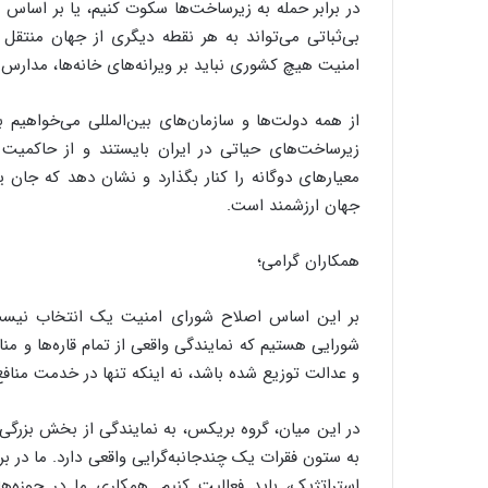
در برابر حمله به زیرساخت‌ها سکوت کنیم، یا بر اساس 
بی‌ثباتی می‌تواند به هر نقطه دیگری از جهان منتقل
امنیت هیچ کشوری نباید بر ویرانه‌های خانه‌ها، مدارس
از همه دولت‌ها و سازمان‌های بین‌المللی می‌خواهیم ب
زیرساخت‌های حیاتی در ایران بایستند و از حاکمیت 
معیارهای دوگانه را کنار بگذارد و نشان دهد که جان
جهان ارزشمند است.
همکاران گرامی؛
بر این اساس اصلاح شورای امنیت یک انتخاب نیست،
شورایی هستیم که نمایندگی واقعی از تمام قاره‌ها و م
و عدالت توزیع شده باشد، نه اینکه تنها در خدمت منافع
در این میان، گروه بریکس، به نمایندگی از بخش بزرگی
به ستون فقرات یک چندجانبه‌گرایی واقعی دارد. ما در ب
استراتژیک، باید فعالیت کنیم. همکاری ما در حوزه‌ه