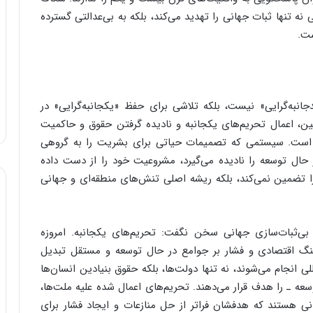
ه تنها ثبات جهانی را تهدید می‌کند، بلکه به بی‌عدالتی گسترده
ست.
جانبه‌گرایی» نیست، بلکه تلاشی برای حفظ «یکجانبه‌گرایی» در
نین، اعمال تحریم‌های یکجانبه و نادیده گرفتن حقوق و حاکمیت
ی است. سیستمی که تصمیمات حیاتی برای بشریت را به گروهی
 حال توسعه را نادیده می‌گیرد، مشروعیت خود را از دست داده
ا تضمین نمی‌کند، بلکه ریشه اصلی تنش‌های منطقه‌ای و جهانی
 بی‌ثبات‌سازی جهانی سخن نگفت: تحریم‌های یکجانبه. امروزه
 جنگ اقتصادی و فشار بر جوامع در حال توسعه و مستقل تبدیل
لی انجام می‌شوند، نه تنها دولت‌ها، بلکه حقوق بنیادین انسان‌ها
ه ـ را هدف قرار می‌دهند. تحریم‌های اعمال شده علیه ملت‌ها،
ی هستند که هدفشان فراتر از حل منازعات و ایجاد فشار برای