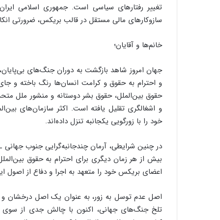
تغییر رفتارهای سیاسی است. جمهوری اسلامی ایران ت
سازوکارهای مالی مستقل در قالب بریکس، ضرورتی انکا
خانم‌ها و آقایان؛
جهان امروز شاهد بازگشت به دوران جنگ‌های بی‌پایان،
و احترام به حقوق و کرامت انسان‌ها رنگ باخته و جای 
حقوق بین‌الملل، حقوق بشر دوستانه و منشور ملل متحد
و اشغالگری تقلیل یافته است. اکثر سازمان‌های بین‌ا
خود را با زورگویی یکجانبه تنزل داده‌اند.
در چنین شرایطی، آرمان چندجانبه‌گرایی جنوب جهانی ـ 
بیش از هر زمان دیگری برای احترام به حقوق بین‌الم
اعضای بریکس خود را متعهد به اجرا و دفاع از اصول این
اصل عدم توسل به زور، به عنوان یک اصل درخشان و 
تلخ جنگ‌های جهانی، اکنون با چالش جدی از سوی آ