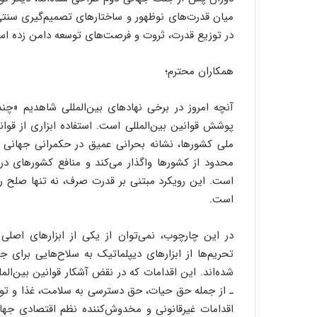
میان قدرت‌های نوظهور و ساختارهای تصمیم‌گیری سنتی ن
در توزیع قدرت، ثروت و فرصت‌های توسعه دامن زده ا
همکاران محترم؛
آنچه امروز در برخی نهادهای بین‌المللی شاهدیم «چند
پوشش قوانین بین‌المللی است. استفاده ابزاری از قوا
ملی کشورها، نشانه بحرانی عمیق در حکمرانی جهان
محدود از کشورها واگذار می‌کند و منافع کشورهای در
است. این رویکرد مبتنی بر قدرت صرف، نه تنها صلح ر
است.
در این چارچوب، نمی‌توان از یکی از ابزارهای اصلی
تحریم‌ها از ابزارهای دیپلماتیک به سلاح‌هایی برای
شده‌اند. این اقدامات که در نقض آشکار قوانین بین‌المل
ـ از جمله حق حیات، حق دسترسی به سلامت، غذا و توسع
اقدامات غیرقانونی و مخدوش‌کننده نظم اقتصادی جهان