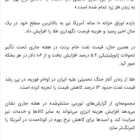
به زیان فلز زرد تمام شده است.»
بازده اوراق خزانه ۱۰ ساله آمریکا نیز به بالاترین سطح خود در یک
سال اخیر رسید و هزینه فرصت نگهداری طلا را افزایش داد.
در همین حال، قیمت نفت خام برنت در هفته جاری تحت تأثیر
تحولات ژئوپلیتیکی ۵.۶ درصد افزایش یافت و از ۱۰۶ دلار در هر بشکه
عبور کرد.
طلا از زمان آغاز جنگ تحمیلی علیه ایران در اواخر فوریه، در پی رشد
قیمت نفت، حدود ۱۳ درصد کاهش قیمت را تجربه کرده است.
مجموعه‌ای از گزارش‌های تورمی منتشرشده در هفته جاری نشان
می‌دهد افزایش هزینه انرژی می‌تواند به سایر کالاها و خدمات نیز
سرایت کند و امیدها برای کاهش نرخ بهره در کوتاه‌مدت در آمریکا را
کمرنگ‌تر سازد.