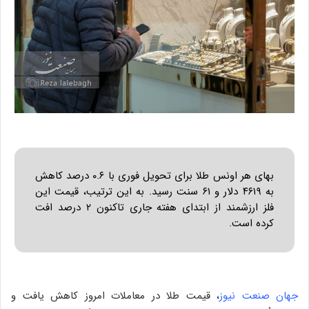
بهای هر اونس طلا برای تحویل فوری با ۰.۶ درصد کاهش
به ۴۶۱۹ دلار و ۶۱ سنت رسید. به این ترتیب، قیمت این
فلز ارزشمند از ابتدای هفته جاری تاکنون ۲ درصد افت
کرده است.
جهان صنعت نیوز
، قیمت طلا در معاملات امروز کاهش یافت و