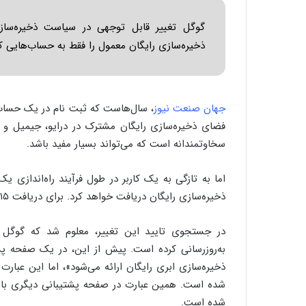
ذخیره‌سازی رایگان معمول را فقط به حساب‌هایی که 
جهان صنعت نیوز
فضای ذخیره‌سازی رایگان مشترک در درایو، جیمیل و ف
سخاوتمندانه است که می‌تواند بسیار مفید باشد.
ذخیره‌سازی رایگان دریافت خواهد کرد. برای دریافت ۱۵ گیگابایت، کاربر باید یک شماره تلفن را به حساب متصل کند.
شده است. همین عبارت در صفحه پشتیبانی دیگری با 
شده است.