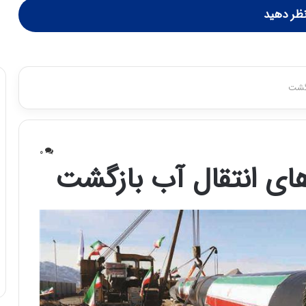
ظر دهید