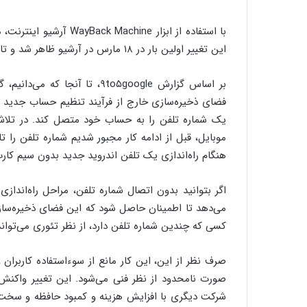
این تغییر اولین بار در ۱۸ مارس در آرشیو ظاهر شد و تا به امروز پابرجاست.
فضای ذخیره‌سازی خارج از فرآیند تنظیم حساب جدید ضر
یک شماره تلفن را به حساب خود متصل کند. در تلا
موبایل، قبل از ادامه کار مجبور شدیم شماره تلفن را تا
هنگام راه‌اندازی یک تلفن اندروید جدید بدون سیم کارت
اگر بتوانید بدون اتصال شماره تلفن، مراحل راه‌انداز
کسی که چندین شماره تلفن دارد، از نظر تئوری می‌تواند
صرف نظر از این، این کار مانع از سوءاستفاده کاربران
صورت نامحدود از نظر فنی می‌شود. این تغییر واکنش‌
شرکت دیگری با افزایش هزینه و کمبود حافظه و سخت‌اف