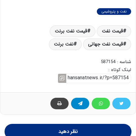
نفت و پتروشیمی
قیمت نفت
قیمت نفت برنت
قیمت نفت جهانی
نفت برنت
شناسه : 587154
لینک کوتاه :
نظر دهید