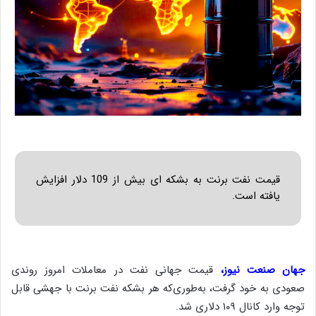
قیمت نفت برنت به بشکه‌ ای بیش از 109 دلار افزایش
یافته است.
جهان صنعت نیوز،
قیمت جهانی نفت در معاملات امروز روندی
صعودی به خود گرفت، به‌طوری‌که هر بشکه نفت برنت با جهشی قابل
توجه وارد کانال ۱۰۹ دلاری شد.