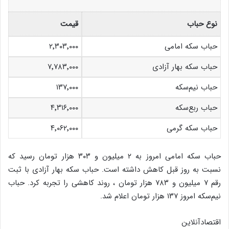
نوع حباب
قیمت
حباب سکه امامی
۲٬۳۰۳٬۰۰۰
حباب سکه بهار آزادی
۷٬۷۸۳٬۰۰۰
حباب نیم‌سکه
۱۳۷٬۰۰۰
حباب ربع‌سکه
۴٬۳۱۶٬۰۰۰
حباب سکه گرمی
۴٬۰۶۲٬۰۰۰
حباب سکه امامی امروز به ۲ میلیون و ۳۰۳ هزار تومان رسید که
نسبت به روز قبل کاهش داشته است. حباب سکه بهار آزادی با ثبت
رقم ۷ میلیون و ۷۸۳ هزار تومان ، روند کاهشی را تجربه کرد. حباب
نیم‌سکه امروز ۱۳۷ هزار تومان اعلام شد.
اقتصادآنلاین