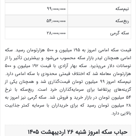
نیم‌سکه
۹۹٫۰۰۰٫۰۰۰
ربع‌سکه
۵۴٫۰۰۰٫۰۰۰
سکه گرمی
۲۸٫۰۰۰٫۰۰۰
قیمت سکه امامی امروز به ۱۹۵ میلیون و ۵۰۰ هزارتومان رسید. سکه
امامی همچنان لیدر بازار سکه محسوب می‌شود و بیشترین تأثیر را از
نوسانات دلار می‌پذیرد. سکه بهار آزادی با قیمت ۱۹۲ میلیون و ۵۰۰
هزارتومان معامله شد که اختلاف قیمتی محدودی با سکه امامی دارد.
نیم‌سکه امروز ۹۹ میلیون تومان قیمت‌گذاری شد و همچنان یکی از
گزینه‌های پرتقاضا برای سرمایه‌گذاران خرد است. ربع‌سکه با نرخ
۵۴ میلیون تومان در بازار خرید و فروش شد. سکه گرمی نیز امروز به
۲۸ میلیون تومان رسید که برای خریداران با سرمایه کمتر جذابیت
بالایی دارد.
حباب سکه امروز شنبه ۲۶ اردیبهشت ۱۴۰۵