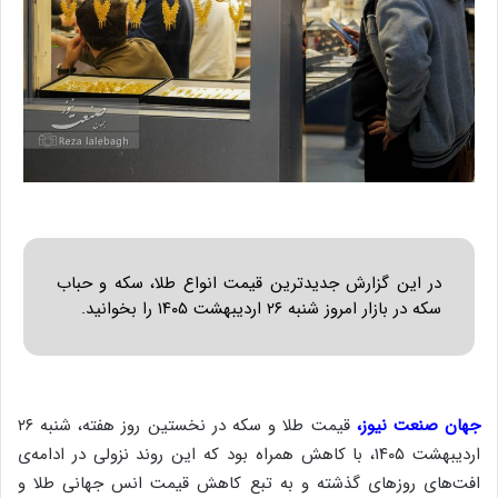
در این گزارش جدیدترین قیمت انواع طلا، سکه و حباب
سکه در بازار امروز شنبه ۲۶ اردیبهشت ۱۴۰۵ را بخوانید.
جهان صنعت نیوز،
قیمت طلا و سکه در نخستین روز هفته، شنبه ۲۶
اردیبهشت ۱۴۰۵، با کاهش همراه بود که این روند نزولی در ادامه‌ی
افت‌های روزهای گذشته و به تبع کاهش قیمت انس جهانی طلا و