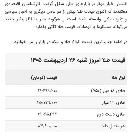
انتشار اخبار موثر بر بازارهای مالی شکل گرفت. کارشناسان اقتصادی
معتقدند که اکنون قیمت طلا بیش از هر عامل دیگری به اخبار سیاسی
و ژئوپلیتیکی وابسته شده است و هرگونه خبر یا اظهارنظر جدید
می‌تواند مستقیماً بر نوسانات قیمت طلا تأثیر بگذارد.
در ادامه جدیدترین قیمت انواع طلا و سکه در بازار را می خوانید.
قیمت طلا امروز شنبه ۲۶ اردیبهشت ۱۴۰۵
نوع طلا
قیمت (تومان)
طلای ۱۸ عیار (۷۵۰)
۱۹٫۲۹۹٫۲۰۰
طلای ۲۴ عیار
۲۵٫۷۲۹٫۰۰۰
طلای دست دوم
۱۹,۰۶۵,۴۹۴
هر مثقال طلا
۸۳٫۶۰۰٫۰۰۰