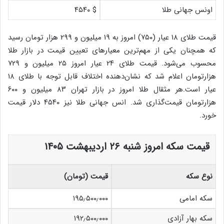
اونس جهانی طلا
$ ۴۵۴۰
قیمت طلای ۱۸ عیار (۷۵۰) امروز به ۱۹ میلیون و ۲۹۹ هزار تومان رسید
که همچنان یکی از مهم‌ترین معیارهای تعیین قیمت در بازار طلا
محسوب می‌شود. قیمت طلای ۲۴ عیار امروز ۲۵ میلیون و ۷۲۹
هزارتومان اعلام شد که نشان‌دهنده اختلاف قابل توجه با طلای ۱۸
عیار است.هر مثقال طلا امروز در بازار تهران ۸۳ میلیون و ۶۰۰
هزارتومان قیمت‌گذاری شد. انس جهانی طلا نیز ۴۵۴۰ دلار قیمت
خورد.
قیمت سکه امروز شنبه ۲۶ اردیبهشت ۱۴۰۵
نوع سکه
قیمت (تومان)
سکه امامی
۱۹۵٫۵۰۰٫۰۰۰
سکه بهار آزادی
۱۹۲٫۵۰۰٫۰۰۰