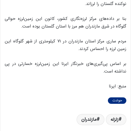
نوکنده گلستان را لرزاند.
بنا بر داده‌های مرکز لرزه‌نگاری کشور، کانون این زمین‌لرزه حوالی
گلوگاه در شرق مازندران هم مرز با استان گلستان بوده است.
مردم ساری مرکز استان مازندران در ۷۱ کیلومتری از شهر گلوگاه این
زمین لرزه را احساس کردند.
بر اساس پی‌گیری‌های خبرنگار ایرنا این زمین‌لرزه خسارتی در پی
نداشته است.
منبع: ایرنا
حوادث
زلزله‌
مازندران