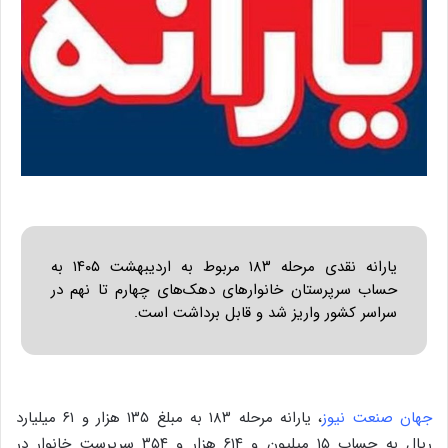
یارانه نقدی مرحله ۱۸۳ مربوط به اردیبهشت ۱۴۰۵ به
حساب سرپرستان خانوارهای دهک‌های چهارم تا نهم در
سراسر کشور واریز شد و قابل برداشت است.
جهان صنعت نیوز
، یارانه مرحله ۱۸۳ به مبلغ ۱۳۵ هزار و ۶۱ میلیارد
ریال به حساب ۱۵ میلیون و ۶۱۴ هزار و ۳۵۴ سرپرست خانوار در