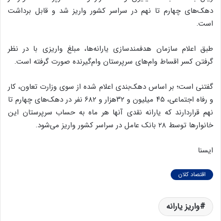
دهک‌های چهارم تا نهم در سراسر کشور واریز شد و قابل برداشت
است.
طبق اعلام سازمان هدفمندسازی یارانه‌ها، مبلغ واریزی با در نظر
گرفتن کسر اقساط وام‌های سرپرستان وام‌گیرنده صورت گرفته است.
گفتنی است؛ بر اساس دهک‌بندی اعلام شده از سوی وزارت تعاون، کار
و رفاه اجتماعی، ۴۵ میلیون و ۳۲هزار و ۶۸۲ نفر در دهک‌های چهارم تا
نهم قراردارند که یارانه نقدی آنها هر ماه به حساب سرپرستان این
خانوارها توسط ۲۸ بانک عامل در سراسر کشور واریز می‌شود.
ایسنا
اقتصاد کلان
واریز یارانه