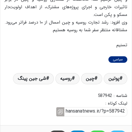
تاثیرات خارجی و اجرای پروژه‌های مشترک، از اهداف اولویت‌دار
مسکو و پکن است.
وی افزود:‌ رشد تجارت روسیه و چین امسال از ۱۰ درصد فراتر می‌رود.
مشتاقانه منتظر سفر شما به روسیه هستیم.
تسنیم
سیاسی
پوتین
چین
روسیه
شی جین پینگ
شناسه : 587942
لینک کوتاه :