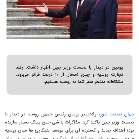
پوتین در دیدار با نخست وزیر چین اظهار داشت:‌ رشد
تجارت روسیه و چین امسال از ۱۰ درصد فراتر می‌رود.
مشتاقانه منتظر سفر شما به روسیه هستیم.
جهان صنعت نیوز
، ولادیمیر پوتین رئیس جمهور روسیه در دیدار با
نخست وزیر چین تاکید کرد: مذاکرات با شی جین پینگ بسیار سازنده
بود؛ اهداف جدید و گسترده ای برای توسعه همکاری ها میان روسیه
و چین ترسیم شد. محافظت از همکاری روسیه و چین در برابر