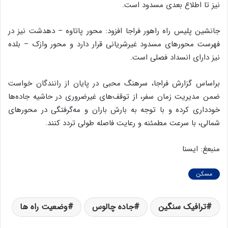
نیز تا اطلاع بعدی مسدود است.
جانشین پلیس راه راهور فراجا افزود: محور پاتاوه – دهدشت نیز در
فهرست محورهای مسدود غیرشریانی قرار دارد و محور وازک – بلده
نیز دارای انسداد فصلی است.
براساس گزارش فراجا، سرهنگ محبی در پایان از رانندگان خواست
ضمن مدیریت زمان سفر، از توقف‌های غیرضروری در حاشیه جاده‌ها
خودداری کرده و با توجه به بارش باران و مه‌گرفتگی در محورهای
شمالی، با سرعت مطمئنه و رعایت فاصله طولی تردد کنند.
منبعغ: ایسنا
مسکن
ترافیک سنگین
جاده چالوس
وضعیت راه ها