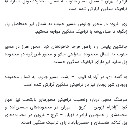
آزادراه تهران – شمال مسیر جنوب به شمال، محدوده تونل شماره ۱۸
ترافیک سنگین گزارش شده است.
وی افزود: در محور چالوس مسیر جنوب به شمال نیز حدفاصل پل
زنگوله تا سیاه‌بیشه با ترافیک سنگین مواجه هستیم.
جانشین پلیس راه راهور فراجا خاطرنشان کرد: محور هراز در مسیر
جنوب به شمال محدوده سه‌راهی چلاو و محور فیروزکوه در محدوده
پل سفید نیز دارای ترافیک سنگین هستند.
به گفته وی، در آزادراه قزوین – رشت مسیر جنوب به شمال محدوده
ورودی شهر رودبار نیز بار ترافیکی سنگین گزارش شده است.
سرهنگ محبی درباره وضعیت ترافیکی محورهای پایتخت نیز اظهار
کرد: آزادراه قزوین – کرج – تهران در محدوده‌های حسین‌آباد و
محمدشهر و همچنین آزادراه تهران – کرج – قزوین در محدوده‌های
پل کلاک، قلمستان و حسین‌آباد دارای ترافیک سنگین است.