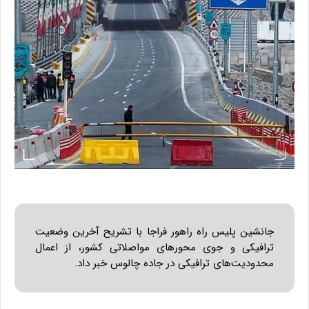
جانشین پلیس راه راهور فراجا با تشریح آخرین وضعیت
ترافیکی و جوی محورهای مواصلاتی کشور، از اعمال
محدودیت‌های ترافیکی در جاده چالوس خبر داد.