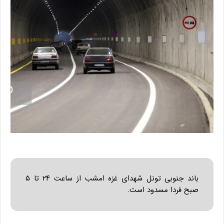
باند جنوبی تونل شهدای غزه امشب از ساعت ۲۴ تا ۵
صبح فردا مسدود است.