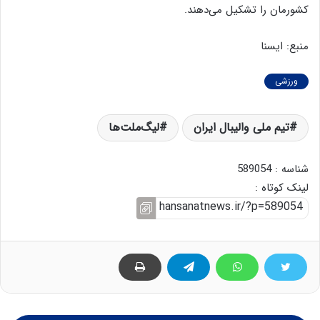
کشورمان را تشکیل می‌دهند.
منبع: ایسنا
ورزشی
تیم ملی والیبال ایران
لیگ‌ملت‌ها
شناسه : 589054
لینک کوتاه :