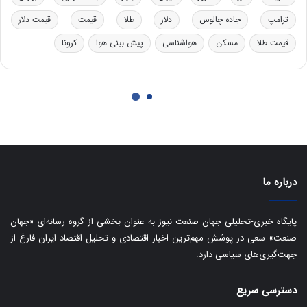
درباره ما
پایگاه خبری-تحلیلی جهان صنعت نیوز به عنوان بخشی از گروه رسانه‌ای «جهان
صنعت» سعی در پوشش مهم‌ترین اخبار اقتصادی و تحلیل اقتصاد ایران فارغ از
جهت‌گیری‌های سیاسی دارد.
دسترسی سریع