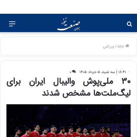
جستجو
منو
برای
خانه
/
ورزشی
۱۸:۴۱ | سه شنبه، ۵ خرداد ۱۴۰۵
۰
۳۰ ملی‌پوش والیبال ایران برای
لیگ‌ملت‌ها مشخص شدند