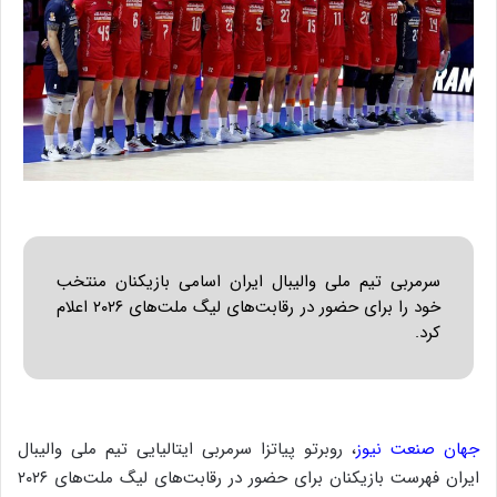
سرمربی تیم ملی والیبال ایران اسامی بازیکنان منتخب
خود را برای حضور در رقابت‌های لیگ ملت‌های ۲۰۲۶ اعلام
کرد.
جهان صنعت نیوز
، روبرتو پیاتزا سرمربی ایتالیایی تیم ملی والیبال
ایران فهرست بازیکنان برای حضور در رقابت‌های لیگ ملت‌های ۲۰۲۶