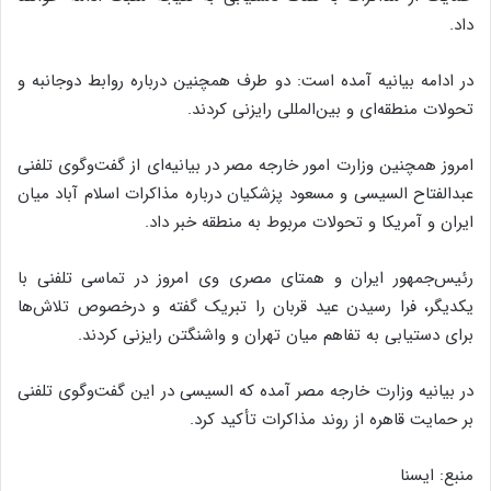
داد.
در ادامه بیانیه آمده است: دو طرف همچنین درباره روابط دوجانبه و
تحولات منطقه‌ای و بین‌المللی رایزنی کردند.
امروز همچنین وزارت امور خارجه مصر در بیانیه‌ای از گفت‌وگوی تلفنی
عبدالفتاح السیسی و مسعود پزشکیان درباره مذاکرات اسلام آباد میان
ایران و آمریکا و تحولات مربوط به منطقه خبر داد.
رئیس‌جمهور ایران و همتای مصری وی امروز در تماسی تلفنی با
یکدیگر، فرا رسیدن عید قربان را تبریک گفته و درخصوص تلاش‌ها
برای دستیابی به تفاهم میان تهران و واشنگتن رایزنی کردند.
در بیانیه وزارت خارجه مصر آمده که السیسی در این گفت‌وگوی تلفنی
بر حمایت قاهره از روند مذاکرات تأکید کرد.
منبع: ایسنا