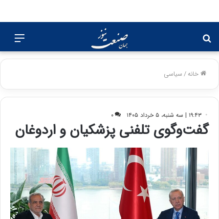
جستجو
منو
برای
خانه
/
سیاسی
۱۹:۴۳ | سه شنبه، ۵ خرداد ۱۴۰۵
۰
گفت‌وگوی تلفنی پزشکیان و اردوغان