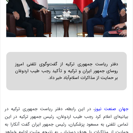
دفتر ریاست جمهوری ترکیه از گفت‌وگوی تلفنی امروز
روسای جمهور ایران و ترکیه و تأکید رجب طیب اردوغان
بر حمایت از مذاکرات اسلام‌آباد خبر داد.
جهان صنعت نیوز
، در این رابطه، دفتر ریاست جمهوری ترکیه در
بیانیه‌ای اعلام کرد رجب طیب اردوغان، رئیس جمهور ترکیه در این
تماس تلفنی به مسعود پزشکیان، رئیس جمهور ایران گفت آنکارا به
حمایت از مذاکرات با هدف دستیابی به نتیجه مثبت ادامه خواهد