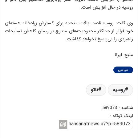
روسیه در حال افزایش است.
وی گفت: روسیه قصد ایالات متحده برای گسترش زرادخانه هسته‌ای
خود فراتر از حداکثر محدودیت‌های مندرج در پیمان کاهش تسلیحات
راهبردی را بی‌پاسخ نخواهد گذاشت.
منبع: ایرنا
سیاسی
روسیه
ناتو
شناسه : 589073
لینک کوتاه :