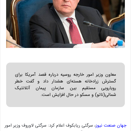
معاون وزیر امور خارجه روسیه درباره قصد آمریکا برای
گسترش زرادخانه هسته‌ای هشدار داد و گفت خطر
رویارویی مستقیم بین سازمان پیمان آتلانتیک
شمالی(ناتو) و مسکو در حال افزایش است.
جهان صنعت نیوز
، سرگئی ریابکوف اعلام کرد: سرگئی لاوروف وزیر امور