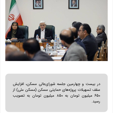
در بیست و چهارمین جلسه شورای‌عالی مسکن، افزایش
سقف تسهیلات پروژه‌های حمایتی مسکن (مسکن ملی) از
۶۵۰ میلیون تومان به ۸۵۰ میلیون تومان به تصویب
رسید.