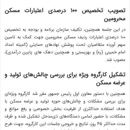
تصویب تخصیص ۱۰۰ درصدی اعتبارات مسکن
محرومین
در این جلسه همچنین، تکلیف سازمان برنامه و بودجه به تخصیص
۱۰۰ درصدی اعتبارات ردیف مسکن محرومین جهت کمک به تامین
سهم آورده متقاضیان تحت پوشش نهادهای حمایتی (کمیته امداد
امام خمینی (ره) و بهزیستی و همچنین دهک های پایین درآمدی)،
مصوب شد.
تشکیل کارگروه ویژه برای بررسی چالش‌های تولید و
عرضه مسکن
همچنین با دستور معاون اول رئیس جمهور مقرر شد کارگروه ویژه‌ای
برای بررسی مشکلات و چالش‌های حوزه تولید و عرضه مسکن با
هدف استفاده حداکثری از ظرفیت بخش خصوصی و رفع موانع و
مشکلات، با حضور تمامی دستگاه‌های ذی‌مدخل تشکیل شده و ظرف
مدت حداکثر ۴۵ روز، نتایج و خروجی جلسات این کارگروه، جهت طرح