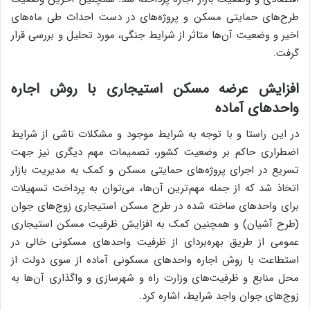
طرح‌های حمایتی مسکن و پروژه‌های در دست احداث طی ماه‌های
اخیر و وضعیت آن‌ها متاثر از شرایط جنگی، مورد تحلیل و بررسی قرار
گرفت.
افزایش عرضه مسکن استیجاری با روش اجاره
واحدهای آماده
در این راستا و با توجه به شرایط موجود و مشکلات ناشی از شرایط
اضطراری حاکم بر وضعیت کشور، تصمیمات مهم دیگری نیز جهت
تسریع در اجرای پروژه‌های حمایتی مسکن و کمک به مدیریت بازار
اتخاذ شد که از جمله مهم‌ترین آن‌ها، می‌توان به پرداخت تسهیلات
برای واحدهای ساخته شده در طرح مسکن استیجاری زوج‌های جوان
(طرح آشیان) و همچنین کمک به افزایش ظرفیت مسکن استیجاری
عمومی از طریق بهره‌بردای از ظرفیت واحدهای مسکونی خالی در
استطاعت با روش اجاره واحدهای مسکونی آماده از سوی دولت از
محل منابع و ظرفیت‌های وزارت راه و شهرسازی و واگذاری آن‌ها به
زوج‌های جوان واجد شرایط، اشاره کرد.