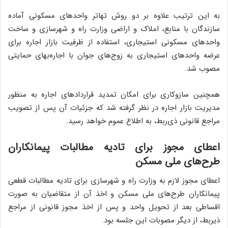
به این ترتیب علاوه بر دو روش تهاتر واحدهای مسکونی آماده
سازندگان با منابع، املاک و اراضی وزارت راه و شهرسازی و ساخت
واحدهای مسکونی استیجاری، استفاده از ظرفیت بازار اجاره برای
عرضه واحدهای استیجاری به زوج‌های جوان با اجاره‌بهای حمایتی
مصوب شد.
همچنین سازوکاری برای امکان تمدید قراردادهای اجاره به منظور
مدیریت بازار اجاره در نظر گرفته شد که جزئیات آن پس از تصویب
مراجع قانونی ذی‌ربط، به اطلاع عموم خواهد رسید.
اعطای مجوز برای تادیه مطالبات پیمانکاران
طرح‌های ملی مسکن
اعطای مجوز لازم به وزارت راه و شهرسازی برای تادیه مطالبات قطعی
پیمانکاران طرح‌های ملی مسکن و اخذ آن از متقاضیان به صورت
اقساطی بعد از تحویل واحد و پس از اخذ مجوز قانونی از مراجع
ذیربط، از دیگر مصوبات این جلسه بود.