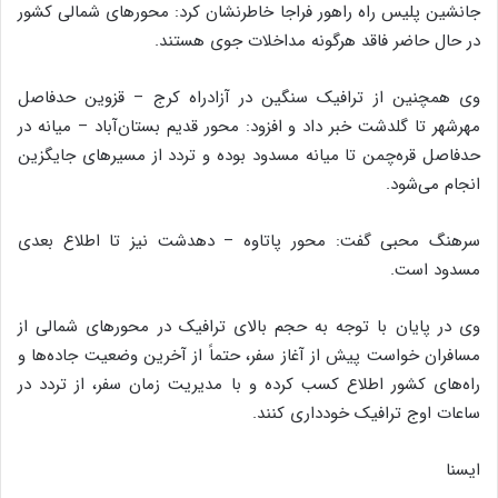
جانشین پلیس راه راهور فراجا خاطرنشان کرد: محورهای شمالی کشور
در حال حاضر فاقد هرگونه مداخلات جوی هستند.
وی همچنین از ترافیک سنگین در آزادراه کرج – قزوین حدفاصل
مهرشهر تا گلدشت خبر داد و افزود: محور قدیم بستان‌آباد – میانه در
حدفاصل قره‌چمن تا میانه مسدود بوده و تردد از مسیرهای جایگزین
انجام می‌شود.
سرهنگ محبی گفت: محور پاتاوه – دهدشت نیز تا اطلاع بعدی
مسدود است.
وی در پایان با توجه به حجم بالای ترافیک در محورهای شمالی از
مسافران خواست پیش از آغاز سفر، حتماً از آخرین وضعیت جاده‌ها و
راه‌های کشور اطلاع کسب کرده و با مدیریت زمان سفر، از تردد در
ساعات اوج ترافیک خودداری کنند.
ایسنا