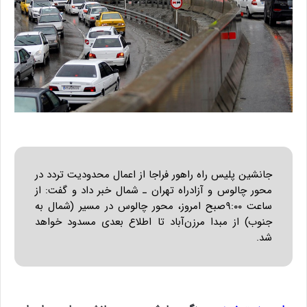
جانشین پلیس راه راهور فراجا از اعمال محدودیت تردد در
محور چالوس و آزادراه تهران ـ شمال خبر داد و گفت: از
ساعت ۹:۰۰صبح امروز، محور چالوس در مسیر (شمال به
جنوب) از مبدا مرزن‌آباد تا اطلاع بعدی مسدود خواهد
شد.