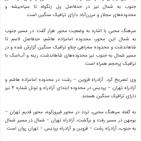
جنوب به شمال نیز در حدفاصل پل زنگوله تا سیاه‌بیشه و
محدوده‌های مجلار و مرزن‌آباد دارای ترافیک سنگین است.
سرهنگ محبی با اشاره به وضعیت محور هراز گفت: در مسیر جنوب
به شمال این محور، محدوده امامزاده هاشم، حدفاصل لاسم تا
شاهاندشت و محدوده سه‌راهی چلاو ترافیک سنگین گزارش شده و در
مسیر شمال به جنوب نیز محدوده‌های شاهاندشت، رینه و آب‌اسک با
ترافیک پرحجم همراه است.
وی تصریح کرد: آزادراه قزوین – رشت در محدوده امامزاده هاشم و
آزادراه تهران – پردیس در محدوده ابتدای آزادراه و تونل شماره ۴ نیز
دارای ترافیک سنگین هستند.
به گفته سرهنگ محبی، تردد در محور فیروزکوه، محور قدیم تهران –
بومهن در مسیر رفت و برگشت، آزادراه تهران – شمال در مسیر شمال
به جنوب، آزادراه رشت – قزوین و آزادراه پردیس – تهران روان است.