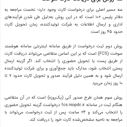
سه مسیر اصلی برای درخواست کارت وجود دارد؛ نخست مراجعه به
دفاتر پلیس +۱۰ است که در این روش به‌دلیل طی شدن فرآیندهای
اداری و ارسال اطلاعات به شرکت تولیدکننده، زمان تحویل کارت
حدود ۴۵ روز است.
روش دوم ثبت درخواست از طریق سامانه اینترنتی سامانه هوشمند
سوخت (FCS) است که بر این اساس متقاضی می‌تواند دریافت کارت
از طریق پست یا تحویل حضوری را انتخاب کند. اگر گزینه ارسال
پستی انتخاب شود، مدارک باید جمع‌آوری و برای شرکت تولیدکننده
ارسال شود و به همین دلیل فرآیند صدور و تحویل کارت حدود ۷ تا
۱۰ روز زمان می‌برد.
روش سوم همان طرح صدور آنی (یک‌روزه) است که در آن متقاضی
هنگام ثبت در سامانه fcs.niopdc.ir درخواست گزینه تحویل حضوری
را انتخاب می‌کند و ۲۴ ساعت پس از ثبت درخواست می‌تواند با
مراجعه به ناحیه مشخص‌شده کارت خود را دریافت کند.