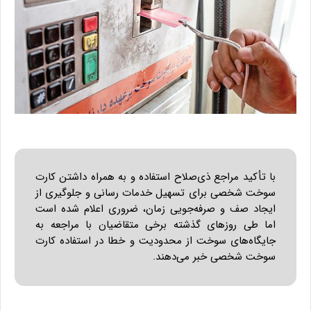
با تأکید مراجع ذی‌صلاح استفاده و به همراه داشتن کارت
سوخت شخصی برای تسهیل خدمات رسانی و جلوگیری از
ایجاد صف و صرفه‌جویی زمان، ضروری اعلام شده است
اما طی روزهای گذشته برخی متقاضیان با مراجعه به
جایگاه‌های سوخت از محدودیت و خطا در استفاده کارت
سوخت شخصی خبر می‌دهند.