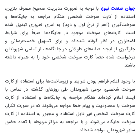
جهان صنعت نیوز،
با توجه به ضرورت مدیریت صحیح مصرف بنزین،
استفاده از کارت سوخت شخصی هنگام مراجعه به جایگاه‌ها و
سوخت‌گیری (اعم از نرخ اول و دوم) به امری ضروری تبدیل شده
است. کارت‌های سوخت موجود در جایگاه‌ها صرفاً برای شرایط
اضطراری در نظر گرفته شده‌اند و برای تسهیل خدمت‌رسانی و
جلوگیری از ایجاد صف‌های طولانی در جایگاه‌ها، از تمامی شهروندان
درخواست شده حتماً کارت سوخت شخصی خود را به همراه داشته
باشند.
با وجود اعلام فراهم بودن شرایط و زیرساخت‌ها برای استفاده از کارت
سوخت شخصی، برخی شهروندان طی روزهای گذشته در تماس با
ایسنا اعلام کرده‌اند هنگام مراجعه به جایگاه‌ها و استفاده از کارت
سوخت با محدودیت و پیام خطا مواجه می‌شوند که در صورت تکرار،
کارت سوخت شخصی غیر قابل استفاده و مجبور به استفاده از کارت
سوخت جایگاه می‌شوند و با مراجعه به مراکز مربوطه با تعدد حضور
سایر شهروندان مواجه شده‌اند.