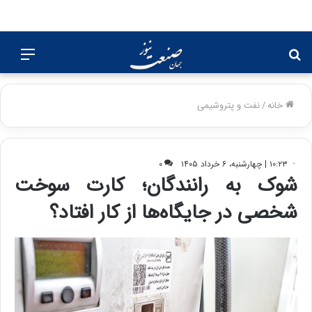
جستجو
منو
برای
خانه
/
نفت و پتروشیمی
۱۰:۲۳ | چهارشنبه، ۶ خرداد ۱۴۰۵
۰
شوک به رانندگان؛ کارت سوخت
شخصی در جایگاه‌ها از کار افتاد؟