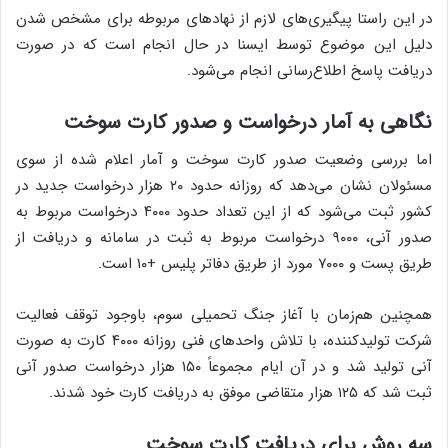
در این راستا پیگیری‌های لازم از نهادهای مربوطه برای مشخص شدن
دلیل این موضوع توسط ایسنا در حال انجام است که در صورت
دریافت پاسخ اطلاع‌رسانی انجام می‌شود.
نگاهی به آمار درخواست و صدور کارت سوخت
اما بررسی وضعیت صدور کارت سوخت و آمار اعلام شده از سوی
مسئولان نشان می‌دهد که روزانه حدود ۲۰ هزار درخواست جدید در
کشور ثبت می‌شود که از این تعداد حدود ۴۰۰۰ درخواست مربوط به
صدور آنی، ۹۰۰۰ درخواست مربوط به ثبت در سامانه و دریافت از
طریق پست و ۷۰۰۰ مورد از طریق دفاتر پلیس +۱۰ است.
همچنین هم‌زمان با آغاز جنگ تحمیلی سوم، باوجود توقف فعالیت
شرکت تولیدکننده، با تلاش واحدهای فنی روزانه ۴۰۰۰ کارت به صورت
آنی تولید شد و در آن ایام مجموعاً ۱۵۰ هزار درخواست صدور آنی
ثبت شد که ۱۲۵ هزار متقاضی موفق به دریافت کارت خود شدند.
سه روش برای دریافت کارت سوخت