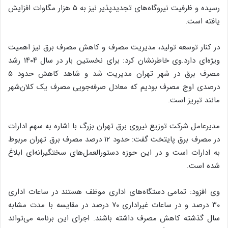
رسیده و ظرفیت نیروگاه‌های تجدیدپذیر نیز به ۵ هزار مگاوات افزایش
یافته است.
در کنار توسعه تولید، مدیریت مصرف و کاهش مصرف برق نیز اهمیت
ویژه‌ای دارد.‌وی خاطرنشان کرد: برای نخستین بار در سال ۱۴۰۴ رشد
مصرف برق در شهر تهران مدیریت شد و شاهد کاهش حدود ۵
درصدی اوج مصرف بودیم که معادل صرفه‌جویی مصرف یک کلان‌شهر
مانند تبریز است.‌
مدیرعامل شرکت توزیع نیروی برق تهران بزرگ با اشاره به سهم ادارات
در مصرف برق پایتخت گفت: حدود ۱۲ درصد مصرف برق تهران مربوط
به ادارات است و در این حوزه دستورالعمل‌های سختگیرانه‌ای ابلاغ
شده است.‌
وی افزود: تمامی دستگاه‌های اداری موظف هستند در ساعات اداری
۳۰ درصد و در ساعات غیراداری ۷۰ درصد در مقایسه با مدت مشابه
سال گذشته کاهش مصرف داشته باشند. اجرای این برنامه می‌تواند