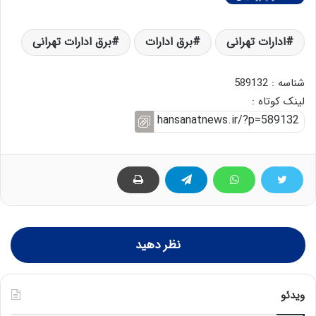
ادارات تهرانی
برق ادارات
برق ادارات تهرانی
شناسه : 589132
لینک کوتاه :
نظر دهید
ویدئو