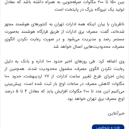
بین ۱۵۰ تا ۲۰۰ مگاوات صرفه‌جویی به همراه داشته باشد که معادل
تولید یک نیروگاه بزرگ در پایتخت است.‌
ناظریان با بیان اینکه همه ادارات تهران به کنتورهای هوشمند مجهز
شده‌اند، گفت: مصرف برق ادارات از طریق قرارگاه هوشمند به‌صورت
مستمر رصد و مدیریت می‌شود و در صورت رعایت نکردن الگوی
مصرف، محدودیت‌هایی اعمال خواهد شد.
وی اضافه کرد: طی روزهای اخیر حدود ۱۰۰ اداره و بانک به دلیل
رعایت نکردن الگوی مصرف، مشمول محدودیت شدند. همچنین از
زمان اجرای طرح تغییر ساعت ادارات از ۲۷ اردیبهشت، حدود ۱۰۰
مگاوات کاهش مصرف در ساعات اوج بار ثبت شده است. پیش‌بینی
می‌کنیم این عدد تا ۲۰۰ مگاوات افزایش یابد که معادل ۴ تا ۵ درصد
اوج مصرف برق تهران خواهد بود.
خبرآنلاین
نفت و پتروشیمی