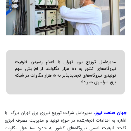
مدیرعامل توزیع برق تهران با اعلام رسیدن ظرفیت
نیروگاه‌های کشور به ۱۰۰ هزار مگاوات، از افزایش سهم
تولیدی نیروگاه‌های تجدیدپذیر به ۵ هزار مگاوات در شبکه
برق سراسری خبر داد.
جهان صنعت نیوز،
مدیرعامل شرکت توزیع نیروی برق تهران بزرگ با
اشاره به اقدامات انجام‌شده در حوزه تولید و مدیریت مصرف انرژی
گفت: ظرفیت اسمی نیروگاه‌های کشور به حدود ۱۰۰ هزار مگاوات