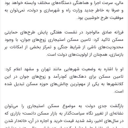
مالی، سرعت اجرا و هماهنگی دستگاه‌های مختلف وابسته خواهد بود
و صرفا به خاطر جدید وزارت راه و شهرسازی و دولت، نمی‌توان به
موفقیت طرح خوشبین بود.
فرزانه صادق مالواجرد در نشست هفتگی پایش طرح‌های حمایتی
مسکن تاکید کرد: تامین مسکن استیجاری زوج‌های جوان، با وجود
محدودیت‌های ناشی از شرایط جنگی و تمرکز بخشی از امکانات بر
بازسازی، همچنان از اولویت‌های دولت است.
او با اشاره به وضعیت شهر‌هایی مانند تهران و مشهد اعلام کرد:
تامین مسکن برای دهک‌های کم‌درآمد و زوج‌های جوان در این
کلانشهر‌ها به یکی از مهم‌ترین چالش‌های حوزه مسکن تبدیل شده
است.
بازگشت جدی دولت به موضوع مسکن استیجاری را می‌توان
نشانه‌ای از تغییر نگاه سیاست‌گذار به بازار مسکن دانست؛ بازاری که
در سال‌های اخیر، رشد شدید قیمت خرید و اجاره در آن، خانه‌دار شدن