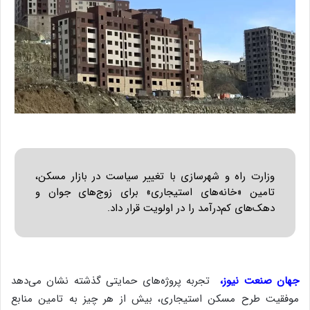
وزارت راه و شهرسازی با تغییر سیاست در بازار مسکن،
تامین «خانه‌های استیجاری» برای زوج‌های جوان و
دهک‌های کم‌درآمد را در اولویت قرار داد.
جهان صنعت نیوز،
تجربه پروژه‌های حمایتی گذشته نشان می‌دهد
موفقیت طرح مسکن استیجاری، بیش از هر چیز به تامین منابع