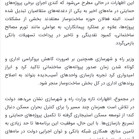
این اظهارات در حالی مطرح می‌شود که کندی اجرای برخی پروژه‌های
حمایتی در ماه‌های اخیر به یکی از دغدغه‌های متقاضیان تبدیل شده
است. البته فعالان حوزه ساخت‌وساز معتقدند بخشی از مشکلات
پروژه‌ها، علاوه بر عملکرد پیمانکاران، به عواملی مانند تورم مصالح
ساختمانی، کمبود نقدینگی و تاخیر در پرداخت تسهیلات بانکی
بازمی‌گردد.
وزیر راه و شهرسازی همچنین بر ضرورت کاهش بروکراسی اداری و
کوتاه شدن زمان صدور پروانه‌های ساختمانی تاکید کرد و ابراز
امیدواری کرد تجربه بازسازی واحد‌های آسیب‌دیده بتواند به اصلاح
روند‌های اداری در کل بخش ساخت‌وساز منجر شود.
در مجموع، اظهارات تازه وزارت راه و شهرسازی نشان می‌دهد دولت
در تلاش است همزمان چند مسیر را برای کنترل بحران مسکن دنبال
کند؛ از توسعه مسکن استیجاری گرفته تا تکمیل پروژه‌های حمایتی و
تسریع بازسازی‌ها. با این حال، موفقیت این برنامه‌ها تا حد زیادی به
تامین منابع، همکاری شبکه بانکی و توان اجرایی دولت در ماه‌های