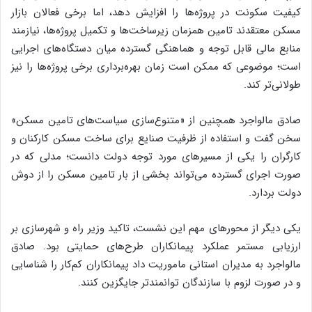
کیفیت سکونت در پروژه‌ها را افزایش دهد، اما برخی فعالان بازار
مسکن معتقدند تامین همزمان زیرساخت‌ها و تکمیل پروژه‌ها، نیازمند
منابع مالی قابل توجه و هماهنگی گسترده میان دستگاه‌های اجرایی
است؛ موضوعی که ممکن است زمان بهره‌برداری برخی پروژه‌ها را نیز
طولانی‌تر کند.
صادق مالواجرد همچنین از «متنوع‌سازی سیاست‌های تامین مسکن»
سخن گفت و استفاده از ظرفیت صنایع برای ساخت مسکن کارکنان و
کارگران را یکی از مسیر‌های مورد توجه دولت دانست؛ مدلی که در
صورت اجرای گسترده می‌تواند بخشی از بار تامین مسکن را از دوش
دولت بردارد.
یکی دیگر از محور‌های مهم این نشست، تاکید وزیر راه و شهرسازی بر
ارزیابی مستمر عملکرد پیمانکاران طرح‌های حمایتی بود. صادق
مالواجرد به مدیران استانی ماموریت داد پیمانکاران کم‌کار را شناسایی
و در صورت لزوم با سازندگان توانمندتر جایگزین کنند.