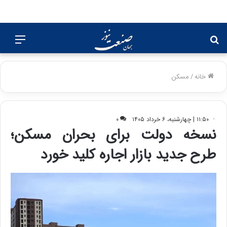
جستجو
منو
برای
خانه
/
مسکن
۱۱:۵۰ | چهارشنبه، ۶ خرداد ۱۴۰۵
۰
نسخه دولت برای بحران مسکن؛
طرح جدید بازار اجاره کلید خورد