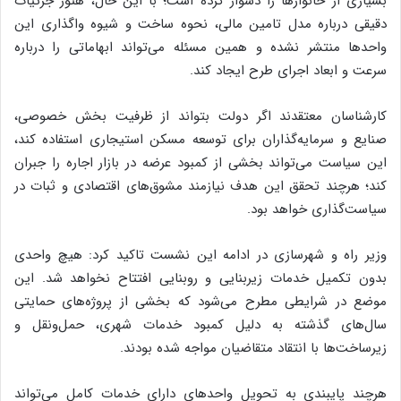
بسیاری از خانوار‌ها را دشوار کرده است؛ با این حال، هنوز جزئیات
دقیقی درباره مدل تامین مالی، نحوه ساخت و شیوه واگذاری این
واحد‌ها منتشر نشده و همین مسئله می‌تواند ابهاماتی را درباره
سرعت و ابعاد اجرای طرح ایجاد کند.
کارشناسان معتقدند اگر دولت بتواند از ظرفیت بخش خصوصی،
صنایع و سرمایه‌گذاران برای توسعه مسکن استیجاری استفاده کند،
این سیاست می‌تواند بخشی از کمبود عرضه در بازار اجاره را جبران
کند؛ هرچند تحقق این هدف نیازمند مشوق‌های اقتصادی و ثبات در
سیاست‌گذاری خواهد بود.
وزیر راه و شهرسازی در ادامه این نشست تاکید کرد: هیچ واحدی
بدون تکمیل خدمات زیربنایی و روبنایی افتتاح نخواهد شد. این
موضع در شرایطی مطرح می‌شود که بخشی از پروژه‌های حمایتی
سال‌های گذشته به دلیل کمبود خدمات شهری، حمل‌ونقل و
زیرساخت‌ها با انتقاد متقاضیان مواجه شده بودند.
هرچند پایبندی به تحویل واحد‌های دارای خدمات کامل می‌تواند