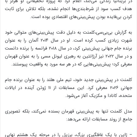
در بریتانیا زندگی می‌کند، اعلام کرد که پروژه تحقیقاتی او هرگز با
هدف کسب سود از شرط‌بندی‌ها انجام نشده، بلکه تلاش برای ثابت
کردن بی‌فایده بودن پیش‌بینی‌های اقتصادی بوده است.
به گزارش بی‌بی‌سی،کلمنت به دلیل دقت پیش‌بینی‌های متوالی خود
شهرت زیادی کسب کرده است. او در سال ۲۰۱۴ آلمان را به عنوان
برنده جام جهانی پیش‌بینی کرد، در سال ۲۰۱۸ فرانسه را برنده دانست
و در سال ۲۰۲۲ نیز آرژانتین به رهبری لیونل مسی را به عنوان قهرمان
معرفی کرد؛ پیش‌بینی‌هایی که در هر سه مورد به واقعیت پیوستند.
کلمنت در پیش‌بینی جدید خود، تیم ملی هلند را به عنوان برنده جام
جهانی ۲۰۲۶ معرفی کرد. این مسابقات از ۱۱ ژوئن آینده در ایالات
متحده، کانادا و مکزیک آغاز می‌شود.
مدل کلمنت تنها به پیش‌بینی قهرمان بسنده نمی‌کند، بلکه تصویری
جامع از روند مسابقات ارائه می‌دهد:
– ژاپن با یک غافلگیری بزرگ، برزیل را در مرحله یک هشتم نهایی