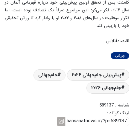
کلمنت پس از تحقق اولین پیش‌بینی خود درباره قهرمانی آلمان در
سال ۲۰۱۴، فکر می‌کرد این موضوع صرفاً یک تصادف بوده است، اما
تکرار موفقیت در سال‌های ۲۰۱۸ و ۲۰۲۲ او را وادار کرد تا روش تحقیقی
خود را بازبینی کند.
اقتصادآنلاین
ورزشی
پیش‌بینی جام‌جهانی ۲۰۲۶
جام‌جهانی
جام‌جهانی ۲۰۲۶
شناسه : 589137
لینک کوتاه :