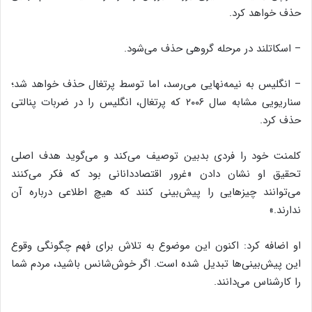
حذف خواهد کرد.
– اسکاتلند در مرحله گروهی حذف می‌شود.
– انگلیس به نیمه‌نهایی می‌رسد، اما توسط پرتغال حذف خواهد شد؛
سناریویی مشابه سال ۲۰۰۶ که پرتغال، انگلیس را در ضربات پنالتی
حذف کرد.
کلمنت خود را فردی بدبین توصیف می‌کند و می‌گوید هدف اصلی
تحقیق او نشان دادن «غرور اقتصاددانانی بود که فکر می‌کنند
می‌توانند چیز‌هایی را پیش‌بینی کنند که هیچ اطلاعی درباره آن
ندارند.»
او اضافه کرد: اکنون این موضوع به تلاش برای فهم چگونگی وقوع
این پیش‌بینی‌ها تبدیل شده است. اگر خوش‌شانس باشید، مردم شما
را کارشناس می‌دانند.