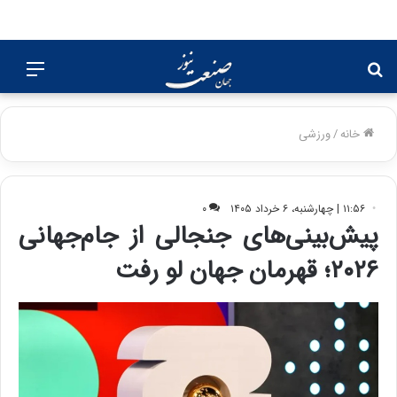
جستجو
منو
برای
خانه
/
ورزشی
۱۱:۵۶ | چهارشنبه، ۶ خرداد ۱۴۰۵
۰
پیش‌بینی‌های جنجالی از جام‌جهانی
۲۰۲۶؛ قهرمان جهان لو رفت