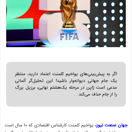
اگر به پیش‌بینی‌های یواخیم کلمنت اعتماد دارید، منتظر
یک جام جهانی دیوانه‌وار باشید! این تحلیل‌گر آلمانی
مدعی است ژاپن در مرحله یک‌هشتم نهایی، برزیل بزرگ
را از جام حذف می‌کند.
جهان صنعت نیوز،
یواخیم کلمنت کارشناس اقتصادی که ۱۰ سال است