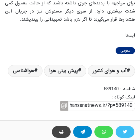
برای مواجهه با پدیده‌ای جوی داشته باشند که از حالت معمول کمی
شدت بیشتری دارد. از سوی دیگر مسئولان نیز در جریان این
هشدارها قرار می‌گیرند تا اگر لازم باشد تمهیداتی را بیندیشند.
ایسنا
عمومی
آب و هوای کشور
پیش بینی هوا
هواشناسی
شناسه : 589140
لینک کوتاه :