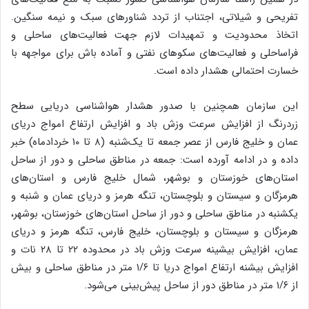
تفریحی و شیلاتی، اجتناب از تردد شناورهای سبک و نیمه سنگین.
اتخاذ محدودیت و تمهیدات لازم جهت فعالیت‌های ساحلی و
فراساحلی و فعالیت‌های سکوهای نفتی و آماده باش برای مواجهه با
خسارت احتمالی هشدار داده است.
این سازمان همچنین با صدور هشدار هواشناسی دریایی سطح
زردرنگ از افزایش سرعت وزش باد و افزایش ارتفاع امواج دریای
عمان و خلیج فارس از عصر جمعه تا یک‌شنبه (۸ تا ۱۰ خردادماه) خبر
داده و در ادامه آورده است: جمعه در مناطق ساحلی و دور از ساحل
استان‌های خوزستان و بوشهر، شمال خلیج فارس و استان‌های
هرمزگان و سیستان و بلوچستان، تنگه هرمز و دریای عمان و شنبه و
یکشنبه در مناطق ساحلی و دور از ساحل استان‌های خوزستان، بوشهر،
هرمزگان و سیستان و بلوچستان، خلیج فارس، تنگه هرمز و دریای
عمان، افزایش بیشینه سرعت وزش باد در محدوده ۲۲ تا ۲۸ نات و
افزایش بیشنه ارتفاع امواج دریا تا ۱/۶ متر در مناطق ساحلی و بیش
از ۱/۶ متر در مناطق دور از ساحل پیش‌بینی می‌شود.