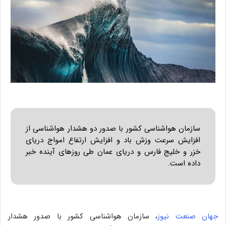
سازمان هواشناسی کشور با صدور دو هشدار هواشناسی از
افزایش سرعت وزش باد و افزایش ارتفاع امواج دریای
خزر و خلیج فارس و دریای عمان طی روزهای آینده خبر
داده است.
جهان صنعت نیوز
، سازمان هواشناسی کشور با صدور هشدار