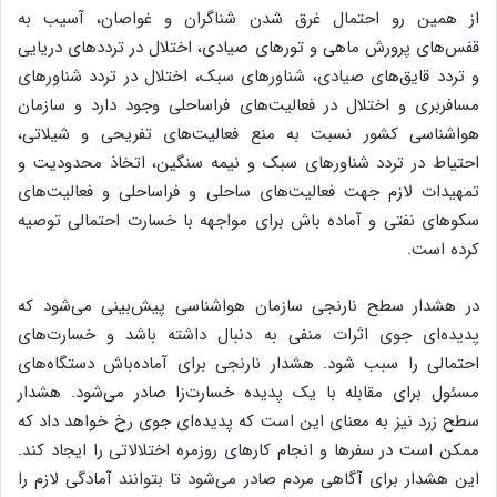
از همین رو احتمال غرق شدن شناگران و غواصان، آسیب به
قفس‌های پرورش ماهی و تورهای صیادی، اختلال در ترددهای دریایی
و تردد قایق‌های صیادی، شناورهای سبک، اختلال در تردد شناورهای
مسافربری و اختلال در فعالیت‌های فراساحلی وجود دارد و سازمان
هواشناسی کشور نسبت به منع فعالیت‌های تفریحی و شیلاتی،
احتیاط در تردد شناورهای سبک و نیمه سنگین، اتخاذ محدودیت و
تمهیدات لازم جهت فعالیت‌های ساحلی و فراساحلی و فعالیت‌های
سکوهای نفتی و آماده باش برای مواجهه با خسارت احتمالی توصیه
کرده است.
در هشدار سطح نارنجی‌ سازمان هواشناسی پیش‌بینی می‌شود که
پدیده‌ای جوی اثرات منفی به دنبال داشته باشد و خسارت‌های
احتمالی را سبب شود. هشدار نارنجی برای آماده‌باش دستگاه‌های
مسئول برای مقابله با یک پدیده خسارت‌زا صادر می‌شود. هشدار
سطح زرد نیز به معنای این است که پدیده‌ای جوی رخ خواهد داد که
ممکن است در سفرها و انجام کارهای روزمره اختلالاتی را ایجاد کند.
این هشدار برای آگاهی مردم صادر می‌شود تا بتوانند آمادگی لازم را