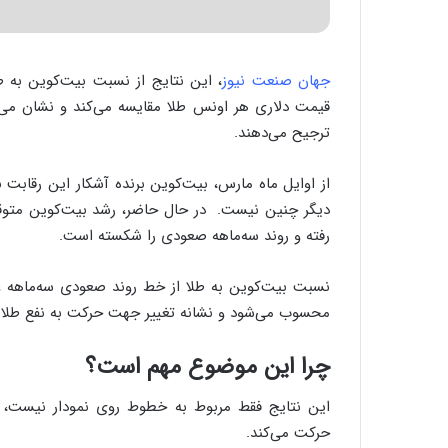
جهان صنعت نیوز
، این نتایج از نسبت بیت‌کوین به 
قیمت دلاری هر اونس طلا مقایسه می‌کند و نشان می‌ده
ترجیح می‌دهند.
رفته و روند سه‌ماهه صعودی را شکسته است.
نسبت بیت‌کوین به طلا از خط روند صعودی سه‌ماهه ع
محسوب می‌شود و نشانه تغییر جهت حرکت به نفع طلا
چرا این موضوع مهم است؟
این نتایج فقط مربوط به خطوط روی نمودار نیست، ب
حرکت می‌کند.