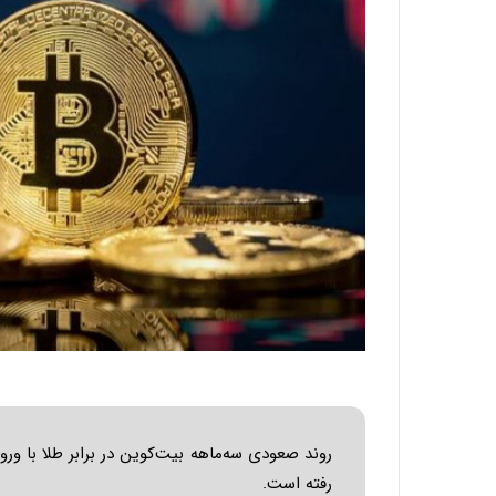
روند صعودی سه‌ماهه بیت‌کوین در برابر طلا با ورو
رفته است.