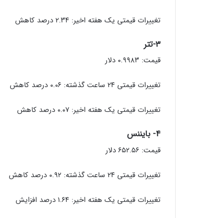
تغییرات قیمتی یک هفته اخیر: ۲.۳۴ درصد کاهش
۳-تتر
قیمت: ۰.۹۹۸۳ دلار
تغییرات قیمتی ۲۴ ساعت گذشته: ۰.۰۶ درصد کاهش
تغییرات قیمتی یک هفته اخیر: ۰.۰۷ درصد کاهش
۴- بایننس
قیمت: ۶۵۲.۵۶ دلار
تغییرات قیمتی ۲۴ ساعت گذشته: ۰.۹۲ درصد کاهش
تغییرات قیمتی یک هفته اخیر: ۱.۶۴ درصد افزایش