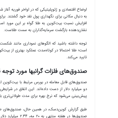
به دنبال مکانی برای نگهداری پول نقد خود گشتند. برای
افزایش نسبت بیت‌کوین به طلا گواه بر این مورد ا
نشان‌دهنده بازگشت سرمایه‌گذاران به سمت طلاست.
توجه داشته باشید که الگوهای نموداری مانند شکست خ
است؛ طلا احتمالا در کوتاه‌مدت عملکرد بهتری از بیت‌
تایید می‌کند.
صندوق‌های فلزات گرانبها مورد توجه قرا
صندوق‌های قابل معامله در بورس مرتبط با بیت‌کوین از
دو میلیارد دلار از دست داده‌اند. این اتفاق در شرایطی
پیش‌بینی می‌شود که نرخ بهره برای مدت طولانی‌تری بالا
طبق گزارش کوین‌دسک، در همین حال، صندوق‌های طلا و ف
صندوق‌ها در هفته م