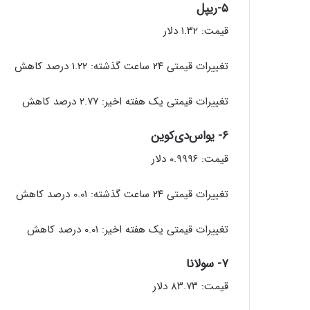
۵-ریپل
قیمت: ۱.۳۲ دلار
تغییرات قیمتی ۲۴ ساعت گذشته: ۱.۲۲ درصد کاهش
تغییرات قیمتی یک هفته اخیر: ۲.۷۷ درصد کاهش
۶- یواس‌دی‌کوین
قیمت: ۰.۹۹۹۶ دلار
تغییرات قیمتی ۲۴ ساعت گذشته: ۰.۰۱ درصد کاهش
تغییرات قیمتی یک هفته اخیر: ۰.۰۱ درصد کاهش
۷- سولانا
قیمت: ۸۳.۷۳ دلار