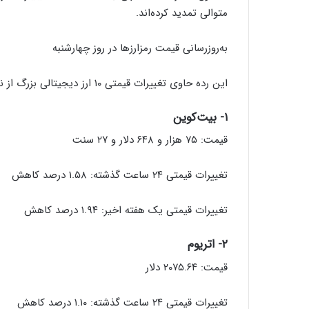
متوالی تمدید کرده‌اند.
به‌روزرسانی قیمت رمزارزها در روز چهارشنبه
این رده حاوی تغییرات قیمتی ۱۰ ارز دیجیتالی بزرگ از نظر ارزش بازار است.
۱- بیت‌کوین
قیمت: ۷۵ هزار و ۶۴۸ دلار و ۲۷ سنت
تغییرات قیمتی ۲۴ ساعت گذشته: ۱.۵۸ درصد کاهش
تغییرات قیمتی یک هفته اخیر: ۱.۹۴ درصد کاهش
۲- اتریوم
قیمت: ۲۰۷۵.۶۴ دلار
تغییرات قیمتی ۲۴ ساعت گذشته: ۱.۱۰ درصد کاهش