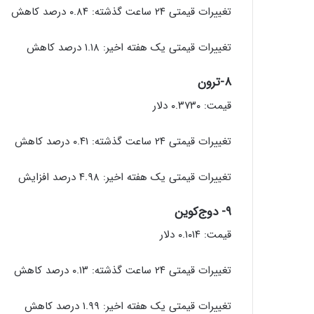
تغییرات قیمتی ۲۴ ساعت گذشته: ۰.۸۴ درصد کاهش
تغییرات قیمتی یک هفته اخیر: ۱.۱۸ درصد کاهش
۸-ترون
قیمت: ۰.۳۷۳۰ دلار
تغییرات قیمتی ۲۴ ساعت گذشته: ۰.۴۱ درصد کاهش
تغییرات قیمتی یک هفته اخیر: ۴.۹۸ درصد افزایش
۹- دوج‌کوین
قیمت: ۰.۱۰۱۴ دلار
تغییرات قیمتی ۲۴ ساعت گذشته: ۰.۱۳ درصد کاهش
تغییرات قیمتی یک هفته اخیر: ۱.۹۹ درصد کاهش