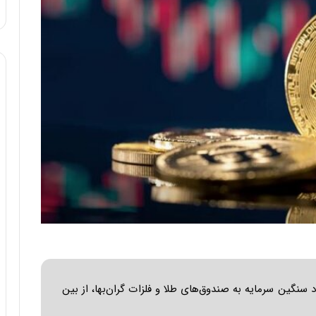
د سنگین سرمایه به صندوق‌های طلا و فلزات گران‌بها، از بین