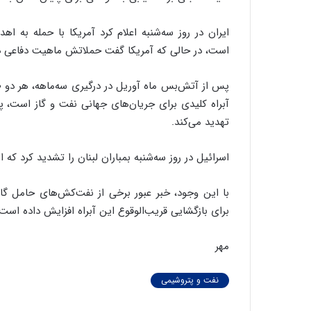
ایران در روز سه‌شنبه اعلام کرد آمریکا با حمله به ا
است، در حالی که آمریکا گفت حملاتش ماهیت دفاعی دا
پس از آتش‌بس ماه آوریل در درگیری سه‌ماهه، هر دو طر
آبراه کلیدی برای جریان‌های جهانی نفت و گاز است، پ
تهدید می‌کند.
اسرائیل در روز سه‌شنبه بمباران لبنان را تشدید کرد که
برای بازگشایی قریب‌الوقوع این آبراه افزایش داده است.
مهر
نفت و پتروشیمی