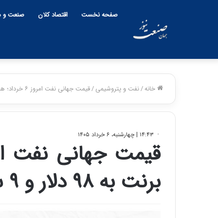
صفحه نخست
اقتصاد کلان
صنعت و م
خانه
/
نفت و پتروشیمی
/
قیمت جهانی نفت امروز ۶ خرداد؛ هر بشکه برنت به ۹۸ دلار و ۹ سنت رسید
۱۴:۴۳ | چهارشنبه، ۶ خرداد ۱۴۰۵
برنت به ۹۸ دلار و ۹ سنت رسید