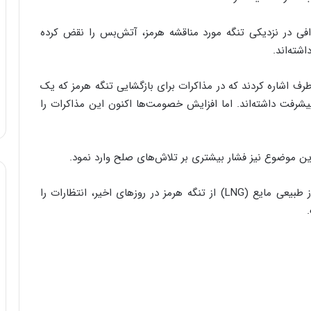
هدافی در نزدیکی تنگه مورد مناقشه هرمز، آتش‌بس را نقض کرده
شته‌اند.
ف اشاره کردند که در مذاکرات برای بازگشایی تنگه هرمز که یک
یشرفت داشته‌اند. اما افزایش خصومت‌ها اکنون این مذاکرات را
 این موضوع نیز فشار بیشتری بر تلاش‌های صلح وارد نمود.
با این وجود، خبر عبور برخی از نفت‌کش‌های حامل گاز طبیعی مایع (LNG) از تنگه هرمز در روزهای اخیر، انتظارات را