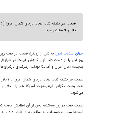
دلار و ۹ سنت رسید.
جهان صنعت نیوز
روز قبل را از دست داد. این کاهش قیمت در شرایطی رخ
پیچیده میان ایران و آمریکا بودند. ازسرگیری درگیری‌ها،
می‌شود.
قیمت نفت در روز سه‌شنبه پس از آن افزایش یافت که ن
امیدها مبنی بر دستیابی به توافقی برای پایان دادن به