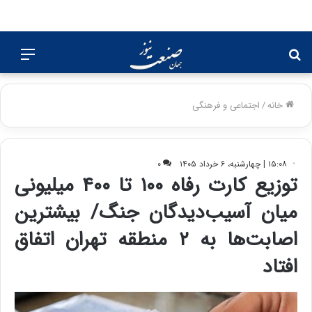
جستجو
منو
برای
خانه
/
اجتماعی و فرهنگی
۱۵:۰۸ | چهارشنبه، ۶ خرداد ۱۴۰۵
۰
توزیع کارت رفاه ۱۰۰ تا ۴۰۰ میلیونی
میان آسیب‌دیدگان جنگ/ بیشترین
اصابت‌ها به ۲ منطقه تهران اتفاق
افتاد