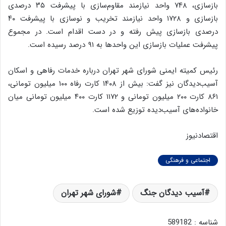
بازسازی، ۷۴۸ واحد نیازمند مقاوم‌سازی با پیشرفت ۳۵ درصدی
بازسازی و ۱۷۲۸ واحد نیازمند تخریب و نوسازی با پیشرفت ۴۰
درصدی بازسازی پیش رفته و در دست اقدام است. در مجموع
پیشرفت عملیات بازسازی این واحدها به ۹۱ درصد رسیده است.
رئیس کمیته ایمنی شورای شهر تهران درباره خدمات رفاهی و اسکان
آسیب‌دیدگان نیز گفت: بیش از ۱۴۰۸ کارت رفاه ۱۰۰ میلیون تومانی،
۸۶۱ کارت ۲۰۰ میلیون تومانی و ۱۱۷۲ کارت ۴۰۰ میلیون تومانی میان
خانواده‌های آسیب‌دیده توزیع شده است.
اقتصادنیوز
اجتماعی و فرهنگی
آسیب دیدگان جنگ
شورای شهر تهران
شناسه : 589182