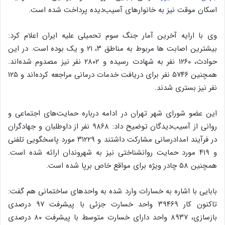
اسکان موقت نیز به خانوارهای آسیب‌دیده پرداخت شده است.
وی با ارایه آخرین آمار جنگ سوم تحمیلی علیه ایران اعلام کرد:
بیشترین اصابت ها مربوط به مناطق ۳، ۲۱ و یک بوده است. در این
حوادث، ۱۲۶۰ نفر به شهادت رسیده و ۲۸۰۲ نفر نیز مصدوم شده‌اند.
همچنین ۵۷۴۶ نفر برای دریافت خدمات درمانی مراجعه کرده‌اند و ۱۲۵
نفر نیز بستری شدند.
این عضو شورای شهر تهران در ادامه درباره حمایت‌های اجتماعی و
روانی از آسیب‌دیدگان توضیح داد: ۹۸۶۸ نفر از داوطلبان و جهادگران
در فرآیند امدادرسانی مشارکت داشتند و ۳۱۲۲۹ مورد پاسخگویی تلفنی
و ۴۱۹ مورد حمایت روانشناختی نیز به شهروندان ارائه شده است.
همچنین ۵۸ چادر ویژه برای مواقع خاص برپا شده است.
بابایی با اشاره به خسارات وارد شده به واحدهای ساختمانی هم گفت:
تاکنون کار ۳۹۴۶۹ واحد خسارت جزئی با پیشرفت ۹۷ درصدی
بازسازی، ۸۹۳۷ واحد دارای خسارت متوسط با پیشرفت ۸۰ درصدی