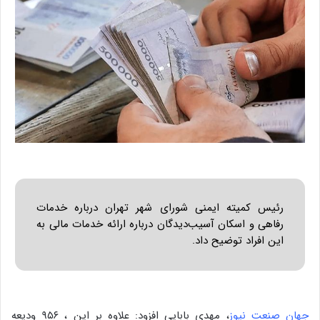
رئیس کمیته ایمنی شورای شهر تهران درباره خدمات
رفاهی و اسکان آسیب‌دیدگان درباره ارائه خدمات مالی به
این افراد توضیح داد.
جهان صنعت نیوز
، مهدی بابایی افزود: علاوه بر این ، ۹۵۶ ودیعه