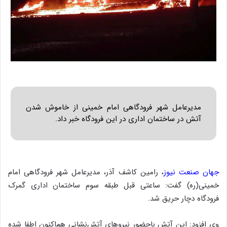
مدیرعامل شهر فرودگاهی امام خمینی از خاموش شدن
آتش در ساختمان اداری در این فرودگاه خبر داد.
جهان صنعت نیوز
، رامین کاشف آذر، مدیرعامل شهر فرودگاهی امام
خمینی(ره) گفت: ساعتی قبل طبقه سوم ساختمان اداری گمرک
فرودگاه دچار حریق شد.
وی افزود: این آتش باحضور نیروهای آتش‌نشانی هم‌اکنون اطفا شده