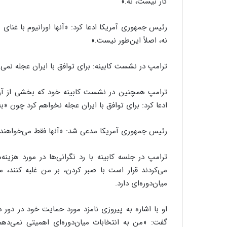
کار نیست، نه.»
رئیس جمهوری آمریکا ادعا کرد: «آنها اورانیوم با غنای ب
نه، اصلاً این‌طور نیست.»
ترامپ در نشست کابینه: برای توافق با ایران عجله نمی 
ترامپ همچنین در نشست کابینه خود که بخشی از آن
ادعا کرد: برای توافق با ایران عجله نخواهم کرد چون «به
رئیس جمهوری آمریکا مدعی شد: «آنها فقط می‌خواهند تو
ترامپ در جلسه کابینه با رد نگرانی‌ها در مورد هزین
می‌کردند قرار است با صبر کردن، بر من غلبه کنند، می‌
میان‌دوره‌ای دارد.
او با اشاره به پیروزی نامزد مورد حمایت خود در دور
گفت: «من به انتخابات میان‌دوره‌ای اهمیتی نمی‌دهم.