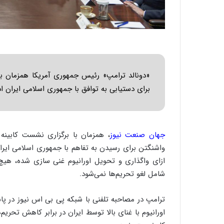
«دونالد ترامپ» رئیس جمهوری آمریکا همزمان با
برای دستیابی به توافق با جمهوری اسلامی ایران ادع
جهان صنعت نیوز
، همزمان با برگزاری نشست کابینه 
واشنگتن برای رسیدن به تفاهم با جمهوری اسلامی ایران،
ازای واگذاری و تحویل اورانیوم غنی سازی شده، هیچ
شامل لغو تحریم‌ها نمی‌شود.
ترامپ در مصاحبه تلفنی با شبکه پی بی اس نیوز در پا
اورانیوم با غنای بالا توسط ایران در برابر کاهش تحر