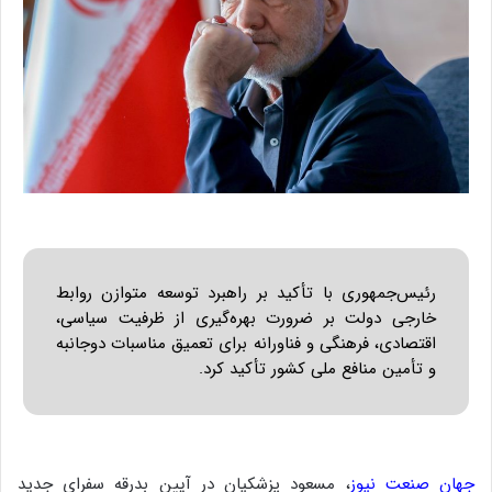
رئیس‌جمهوری با تأکید بر راهبرد توسعه متوازن روابط
خارجی دولت بر ضرورت بهره‌گیری از ظرفیت‌ سیاسی،
اقتصادی، فرهنگی و فناورانه برای تعمیق مناسبات دوجانبه
و تأمین منافع ملی کشور تأکید کرد.
جهان صنعت نیوز
، مسعود پزشکیان در آیین بدرقه سفرای جدید