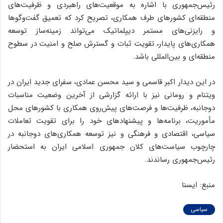
رئیس‌جمهوری با اشاره به موقعیت‌های راهبردی و ظرفیت‌های
منطقه‌ای کشورهای طرف همکاری، تصریح کرد که تعمیق گفت‌وگوها
و رایزنی‌های مستمر دیپلماتیک می‌تواند زمینه‌ساز توسعه
همکاری‌های پایدار، تقویت ثبات و گسترش صلح و امنیت در سطوح
منطقه‌ای و بین‌المللی باشد.
در این دیدار اکبر قاسمی و سید محسن عمادی، سفرای جدید ایران در
ویتنام و رومانی نیز با ارائه گزارشی از آخرین وضعیت مناسبات
دوجانبه، ظرفیت‌ها و فرصت‌های پیش‌روی همکاری با کشورهای محل
مأموریت، برنامه‌ها و پیشنهادهای خود را برای تقویت تعاملات
سیاسی، اقتصادی و فرهنگی و نیز توسعه همکاری‌های دوجانبه در
چارچوب سیاست‌های کلان جمهوری اسلامی ایران به استحضار
رئیس‌جمهوری رساندند.
منبع: ایسنا
سیاسی