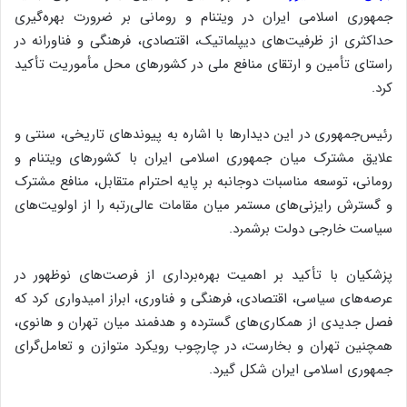
جمهوری اسلامی ایران در ویتنام و رومانی بر ضرورت بهره‌گیری
حداکثری از ظرفیت‌های دیپلماتیک، اقتصادی، فرهنگی و فناورانه در
راستای تأمین و ارتقای منافع ملی در کشورهای محل مأموریت تأکید
کرد.
رئیس‌جمهوری در این دیدارها با اشاره به پیوندهای تاریخی، سنتی و
علایق مشترک میان جمهوری اسلامی ایران با کشورهای ویتنام و
رومانی، توسعه مناسبات دوجانبه بر پایه احترام متقابل، منافع مشترک
و گسترش رایزنی‌های مستمر میان مقامات عالی‌رتبه را از اولویت‌های
سیاست خارجی دولت برشمرد.
پزشکیان با تأکید بر اهمیت بهره‌برداری از فرصت‌های نوظهور در
عرصه‌های سیاسی، اقتصادی، فرهنگی و فناوری، ابراز امیدواری کرد که
فصل جدیدی از همکاری‌های گسترده و هدفمند میان تهران و هانوی،
همچنین تهران و بخارست، در چارچوب رویکرد متوازن و تعامل‌گرای
جمهوری اسلامی ایران شکل گیرد.