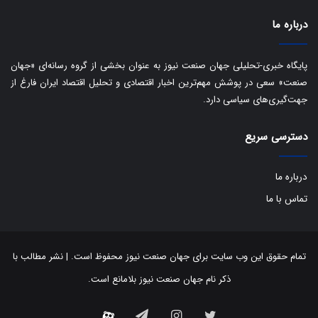
درباره ما
پایگاه خبری-تحلیلی جهان صنعت نیوز به عنوان بخشی از گروه رسانه‌ای «جهان
صنعت» سعی در پوشش مهم‌ترین اخبار اقتصادی و تحلیل اقتصاد ایران فارغ از
جهت‌گیری‌های سیاسی دارد.
دسترسی سریع
درباره ما
تماس با ما
تمام حقوق این وب سایت برای جهان صنعت نیوز محفوظ است. | نشر مطالب با
ذکر نام جهان صنعت نیوز بلامانع است.
توییتر
اینستاگرام
تلگرام
آپارات